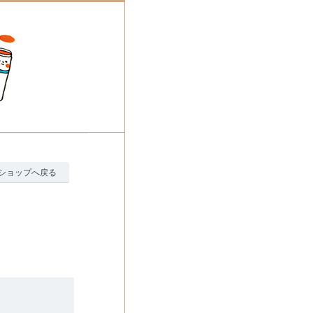
ショップへ戻る