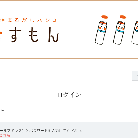
ログイン
こそ！
メールアドレス）とパスワードを入力してください。
こちら