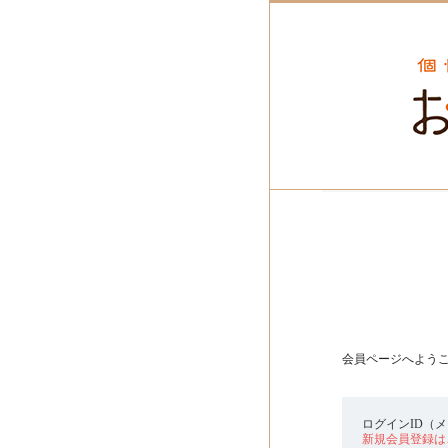
会員ページへよう
ログインID（
新規会員登録は