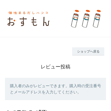
ショップへ戻る
レビュー投稿
購入者のみがレビューできます。購入時の受注番号
とメールアドレスを入力してください。