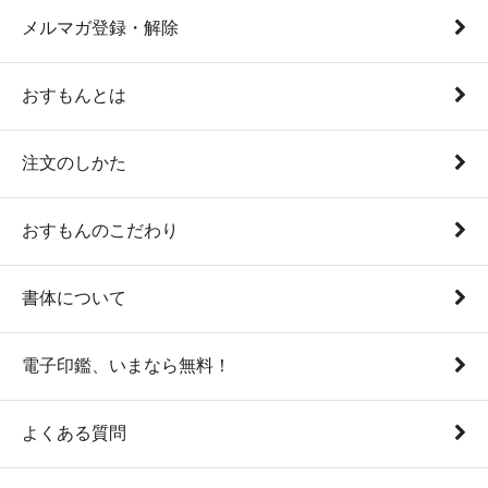
メルマガ登録・解除
おすもんとは
注文のしかた
おすもんのこだわり
書体について
電子印鑑、いまなら無料！
よくある質問