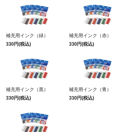
補充用インク（緑）
補充用インク（赤）
330円(税込)
330円(税込)
補充用インク（黒）
補充用インク（青）
330円(税込)
330円(税込)