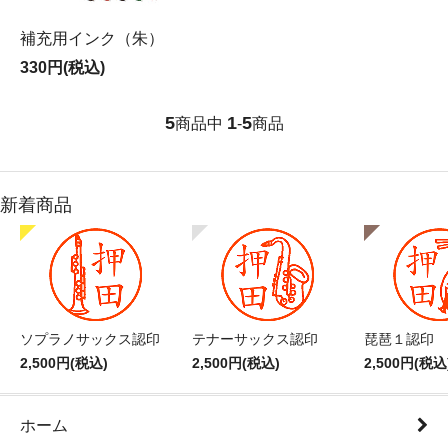
補充用インク（朱）
330円(税込)
5
1
5
商品中
-
商品
新着商品
ソプラノサックス認印
テナーサックス認印
琵琶１認印
2,500円(税込)
2,500円(税込)
2,500円(税込
ホーム