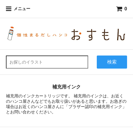
0
メニュー
検索
補充用インク
補充用のインクカートリッジです。 補充用のインクは、お近く
のハンコ屋さんなどでもお取り扱いがあると思います。お急ぎの
場合はお近くのハンコ屋さんに「ブラザー認印の補充用インク」
とお問い合わせください。