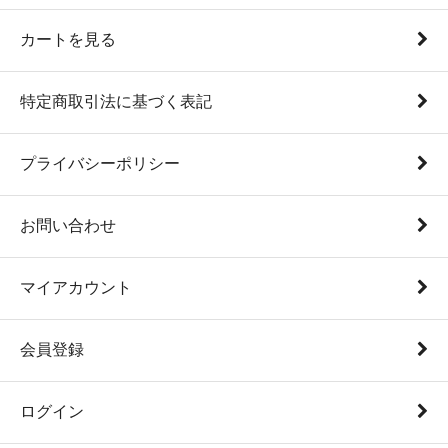
カートを見る
特定商取引法に基づく表記
プライバシーポリシー
お問い合わせ
マイアカウント
会員登録
ログイン