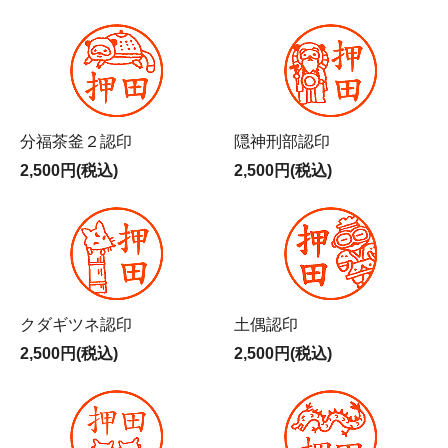
分福茶釜２認印
隠神刑部認印
2,500円(税込)
2,500円(税込)
クダギツネ認印
土偶認印
2,500円(税込)
2,500円(税込)