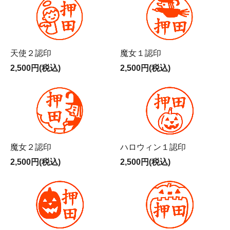
天使２認印
魔女１認印
2,500円(税込)
2,500円(税込)
魔女２認印
ハロウィン１認印
2,500円(税込)
2,500円(税込)