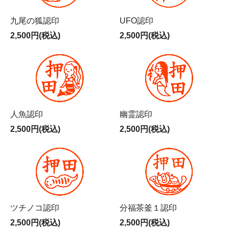
九尾の狐認印
UFO認印
2,500円(税込)
2,500円(税込)
人魚認印
幽霊認印
2,500円(税込)
2,500円(税込)
ツチノコ認印
分福茶釜１認印
2,500円(税込)
2,500円(税込)