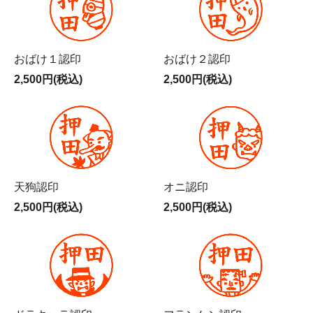
おばけ１認印
おばけ２認印
2,500円(税込)
2,500円(税込)
天狗認印
オニ認印
2,500円(税込)
2,500円(税込)