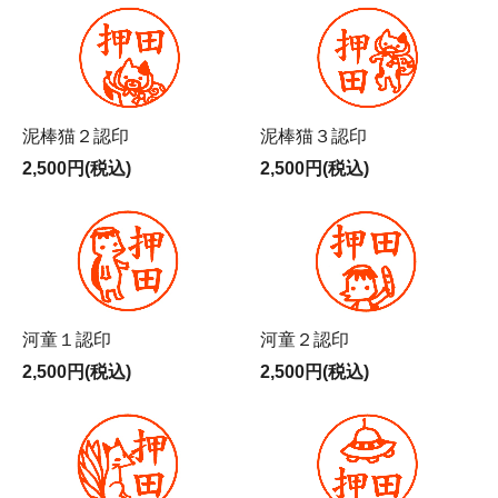
泥棒猫２認印
泥棒猫３認印
2,500円(税込)
2,500円(税込)
河童１認印
河童２認印
2,500円(税込)
2,500円(税込)