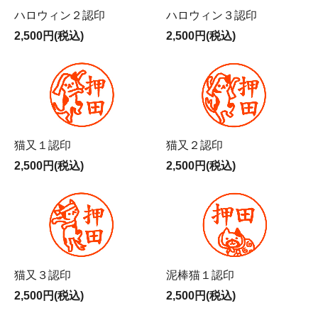
ハロウィン２認印
ハロウィン３認印
2,500円(税込)
2,500円(税込)
猫又１認印
猫又２認印
2,500円(税込)
2,500円(税込)
猫又３認印
泥棒猫１認印
2,500円(税込)
2,500円(税込)