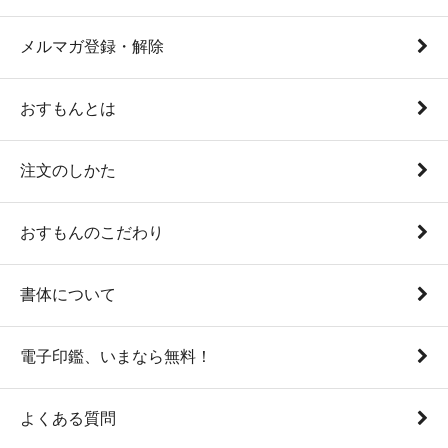
メルマガ登録・解除
おすもんとは
注文のしかた
おすもんのこだわり
書体について
電子印鑑、いまなら無料！
よくある質問