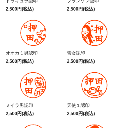
ドラキュラ認印
フランケン認印
2,500円(税込)
2,500円(税込)
オオカミ男認印
雪女認印
2,500円(税込)
2,500円(税込)
ミイラ男認印
天使１認印
2,500円(税込)
2,500円(税込)