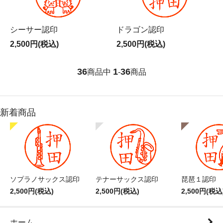
シーサー認印
ドラゴン認印
2,500円(税込)
2,500円(税込)
36
1
36
商品中
-
商品
新着商品
ソプラノサックス認印
テナーサックス認印
琵琶１認印
2,500円(税込)
2,500円(税込)
2,500円(税込
ホーム