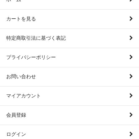
カートを見る
特定商取引法に基づく表記
プライバシーポリシー
お問い合わせ
マイアカウント
会員登録
ログイン