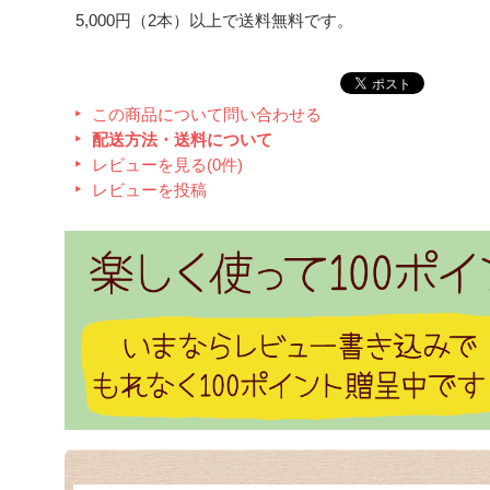
5,000円（2本）以上で送料無料です。
この商品について問い合わせる
配送方法・送料について
レビューを見る(0件)
レビューを投稿