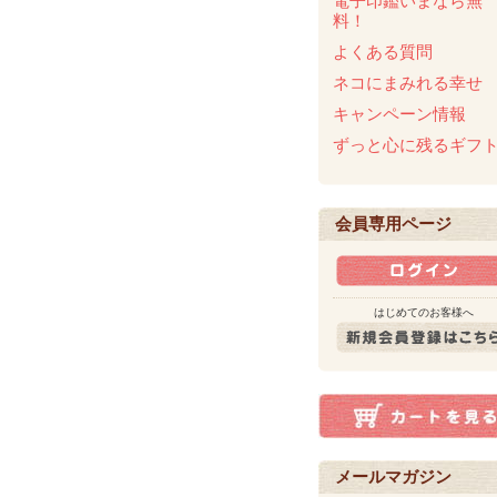
電子印鑑いまなら無
料！
よくある質問
ネコにまみれる幸せ
キャンペーン情報
ずっと心に残るギフ
会員専用ページ
はじめてのお客様へ
メールマガジン