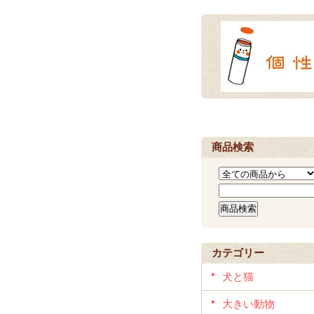
商品検索
カテゴリー
犬と猫
大きい動物