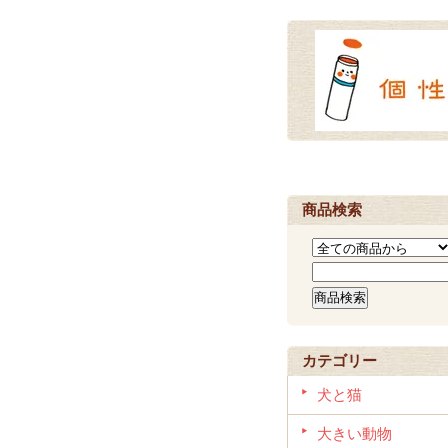
商品検索
カテゴリー
犬と猫
大きい動物