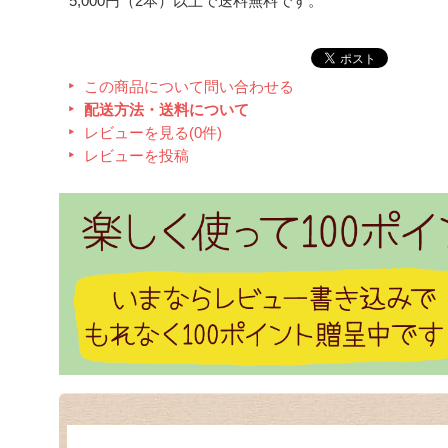
5,000円（2本）以上で送料無料です。
この商品について問い合わせる
配送方法・送料について
レビューを見る(0件)
レビューを投稿