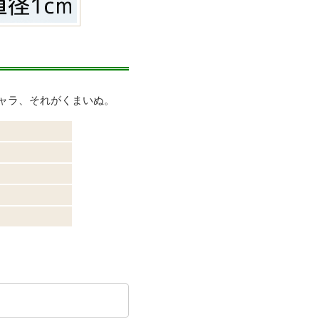
ャラ、それがくまいぬ。