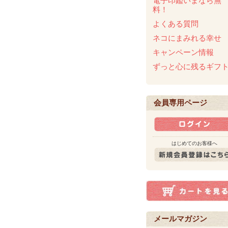
電子印鑑いまなら無
料！
よくある質問
ネコにまみれる幸せ
キャンペーン情報
ずっと心に残るギフ
会員専用ページ
はじめてのお客様へ
メールマガジン