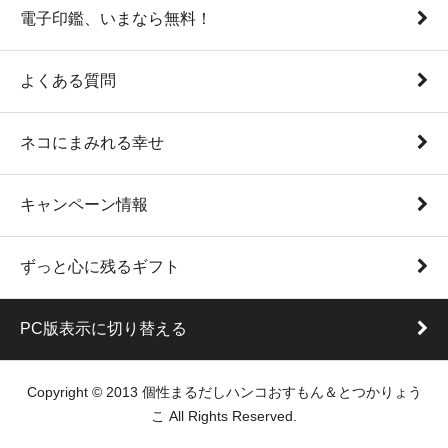
電子印鑑、いまなら無料！
よくある質問
ネコにまみれる幸せ
キャンペーン情報
ずっと心に残るギフト
PC版表示に切り替える
Copyright © 2013 個性まるだしハンコおすもん＆とつかりょう
こ All Rights Reserved.