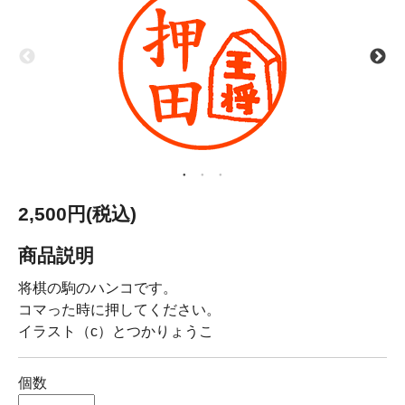
2,500円(税込)
商品説明
将棋の駒のハンコです。
コマった時に押してください。
イラスト（c）とつかりょうこ
個数