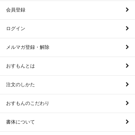
会員登録
ログイン
メルマガ登録・解除
おすもんとは
注文のしかた
おすもんのこだわり
書体について