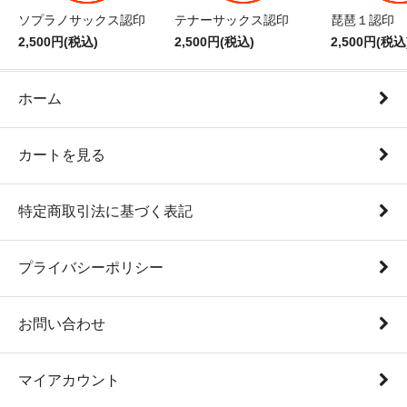
ソプラノサックス認印
テナーサックス認印
琵琶１認印
2,500円(税込)
2,500円(税込)
2,500円(税込
ホーム
カートを見る
特定商取引法に基づく表記
プライバシーポリシー
お問い合わせ
マイアカウント