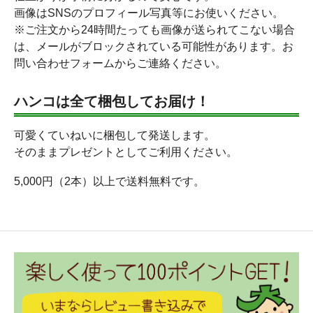
画像はSNSのプロフィール写真等にお使いください。
※ご注文から24時間たっても画像が送られてこない場合
は、メールがブロックされている可能性があります。お
問い合わせフォームからご連絡ください。
ハンコは全て梱包してお届け！
可愛くていねいに梱包して発送します。
そのままプレゼントとしてご利用ください。
5,000円（2本）以上で送料無料です。