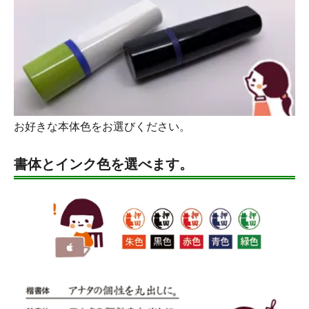
お好きな本体色をお選びください。
書体とインク色を選べます。