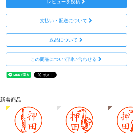
レビューを投稿
支払い・配送について
返品について
この商品について問い合わせる
新着商品