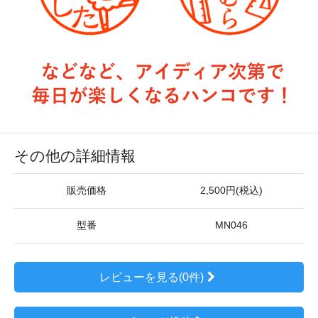
その他の詳細情報
販売価格
2,500円(税込)
型番
MN046
レビューを見る(0件)