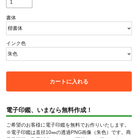
書体
インク色
カートに入れる
電子印鑑、いまなら無料作成！
ご希望のお客様に電子印鑑を無料でお作りいたします。
※電子印鑑は直径10㎜の透過PNG画像（朱色）です。商