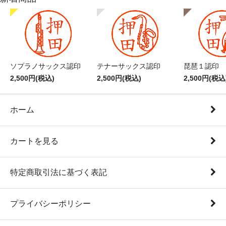
ソプラノサックス認印
テナーサックス認印
琵琶１認印
2,500円(税込)
2,500円(税込)
2,500円(税込
ホーム
カートを見る
特定商取引法に基づく表記
プライバシーポリシー