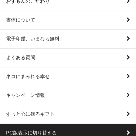
おすもんのこだわり
書体について
電子印鑑、いまなら無料！
よくある質問
ネコにまみれる幸せ
キャンペーン情報
ずっと心に残るギフト
PC版表示に切り替える