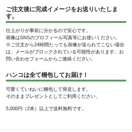
ご注文後に完成イメージをお送りいたしま
す。
仕上がりが事前に分かるので安心です。
画像はSNSのプロフィール写真等にお使いください。
※ご注文から24時間たっても画像が送られてこない場合
は、メールがブロックされている可能性があります。お
問い合わせフォームからご連絡ください。
ハンコは全て梱包してお届け！
可愛くていねいに梱包して発送します。
そのままプレゼントとしてご利用ください。
5,000円（2本）以上で送料無料です。