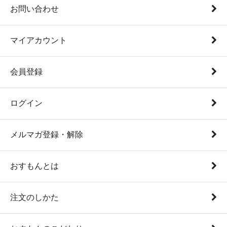
お問い合わせ
マイアカウント
会員登録
ログイン
メルマガ登録・解除
おすもんとは
注文のしかた