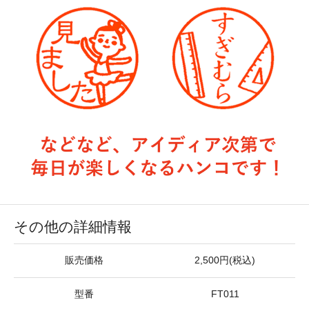
その他の詳細情報
販売価格
2,500円(税込)
型番
FT011