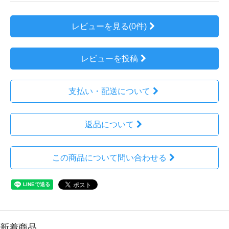
レビューを見る(0件)
レビューを投稿
支払い・配送について
返品について
この商品について問い合わせる
新着商品