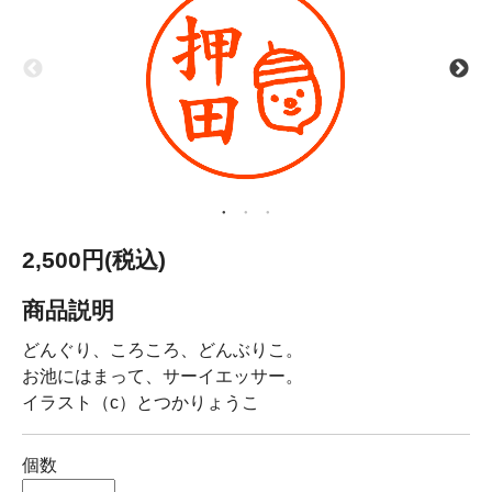
2,500円(税込)
商品説明
どんぐり、ころころ、どんぶりこ。
お池にはまって、サーイエッサー。
イラスト（c）とつかりょうこ
個数