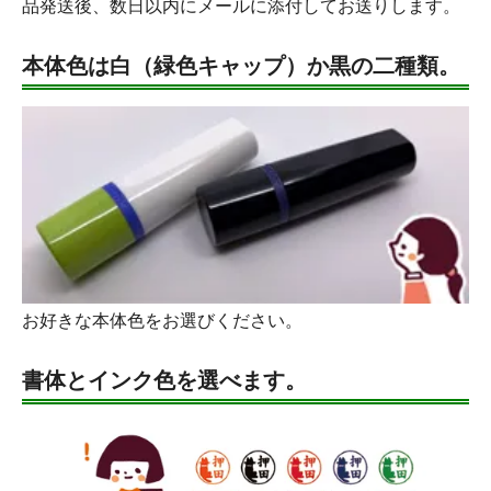
品発送後、数日以内にメールに添付してお送りします。
本体色は白（緑色キャップ）か黒の二種類。
お好きな本体色をお選びください。
書体とインク色を選べます。