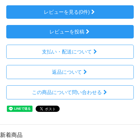
レビューを見る(0件)
レビューを投稿
支払い・配送について
返品について
この商品について問い合わせる
新着商品