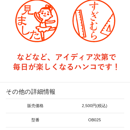
その他の詳細情報
販売価格
2,500円(税込)
型番
OB025