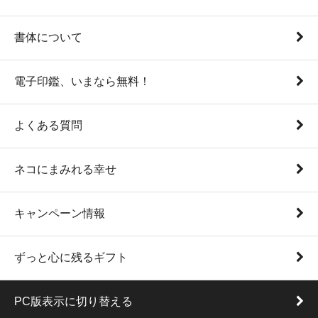
書体について
電子印鑑、いまなら無料！
よくある質問
ネコにまみれる幸せ
キャンペーン情報
ずっと心に残るギフト
PC版表示に切り替える