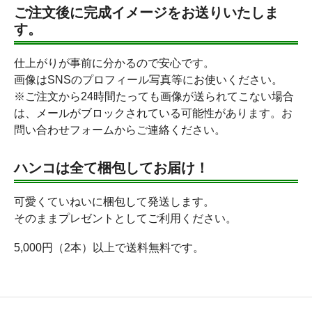
ご注文後に完成イメージをお送りいたしま
す。
仕上がりが事前に分かるので安心です。
画像はSNSのプロフィール写真等にお使いください。
※ご注文から24時間たっても画像が送られてこない場合
は、メールがブロックされている可能性があります。お
問い合わせフォームからご連絡ください。
ハンコは全て梱包してお届け！
可愛くていねいに梱包して発送します。
そのままプレゼントとしてご利用ください。
5,000円（2本）以上で送料無料です。