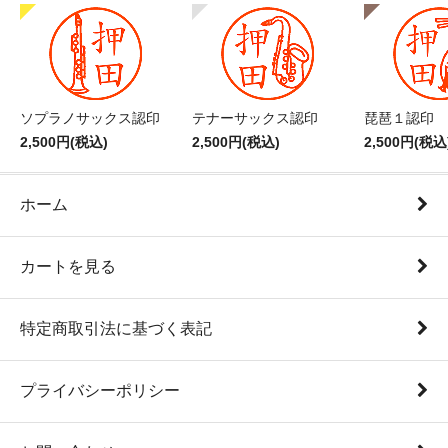
ソプラノサックス認印
テナーサックス認印
琵琶１認印
2,500円(税込)
2,500円(税込)
2,500円(税込
ホーム
カートを見る
特定商取引法に基づく表記
プライバシーポリシー