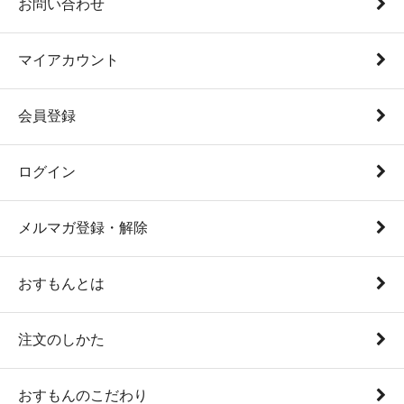
お問い合わせ
マイアカウント
会員登録
ログイン
メルマガ登録・解除
おすもんとは
注文のしかた
おすもんのこだわり