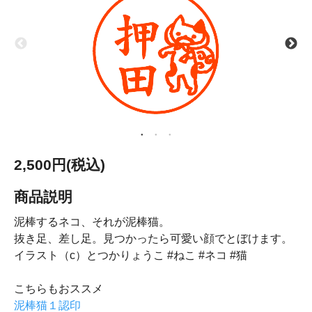
2,500円(税込)
商品説明
泥棒するネコ、それが泥棒猫。
抜き足、差し足。見つかったら可愛い顔でとぼけます。
イラスト（c）とつかりょうこ #ねこ #ネコ #猫
こちらもおススメ
泥棒猫１認印