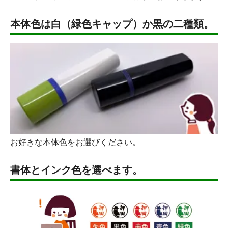
本体色は白（緑色キャップ）か黒の二種類。
お好きな本体色をお選びください。
書体とインク色を選べます。