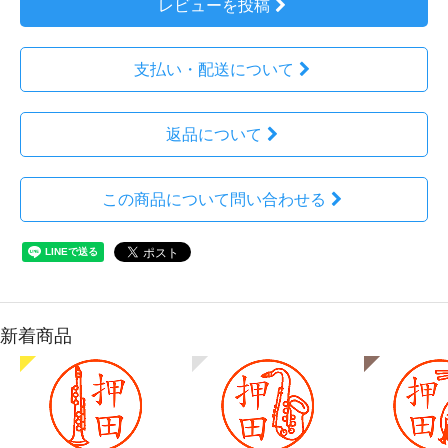
レビューを投稿
支払い・配送について
返品について
この商品について問い合わせる
新着商品