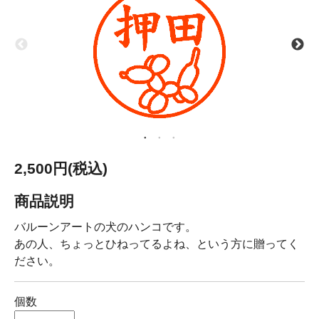
2,500円(税込)
商品説明
バルーンアートの犬のハンコです。
あの人、ちょっとひねってるよね、という方に贈ってく
ださい。
個数