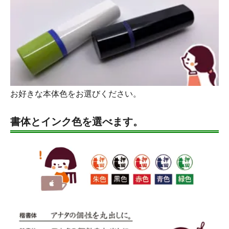
お好きな本体色をお選びください。
書体とインク色を選べます。