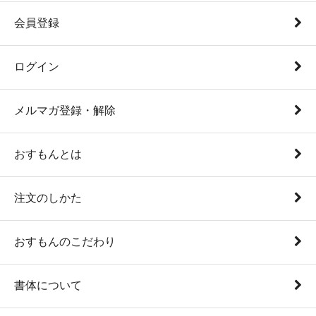
会員登録
ログイン
メルマガ登録・解除
おすもんとは
注文のしかた
おすもんのこだわり
書体について