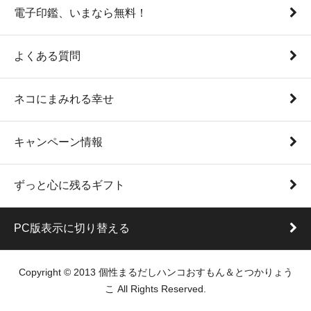
電子印鑑、いまなら無料！
よくある質問
ネコにまみれる幸せ
キャンペーン情報
ずっと心に残るギフト
PC版表示に切り替える
Copyright © 2013 個性まるだしハンコおすもん＆とつかりょう
こ All Rights Reserved.