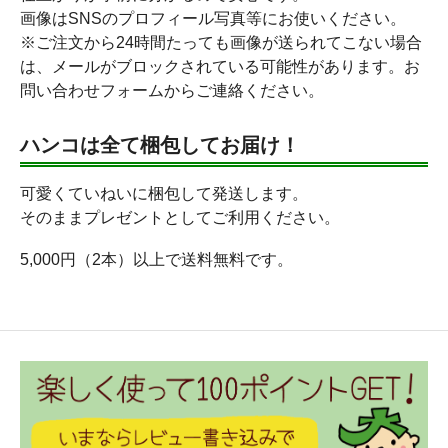
画像はSNSのプロフィール写真等にお使いください。
※ご注文から24時間たっても画像が送られてこない場合
は、メールがブロックされている可能性があります。お
問い合わせフォームからご連絡ください。
ハンコは全て梱包してお届け！
可愛くていねいに梱包して発送します。
そのままプレゼントとしてご利用ください。
5,000円（2本）以上で送料無料です。