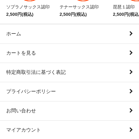
ソプラノサックス認印
テナーサックス認印
琵琶１認印
2,500円(税込)
2,500円(税込)
2,500円(税込
ホーム
カートを見る
特定商取引法に基づく表記
プライバシーポリシー
お問い合わせ
マイアカウント