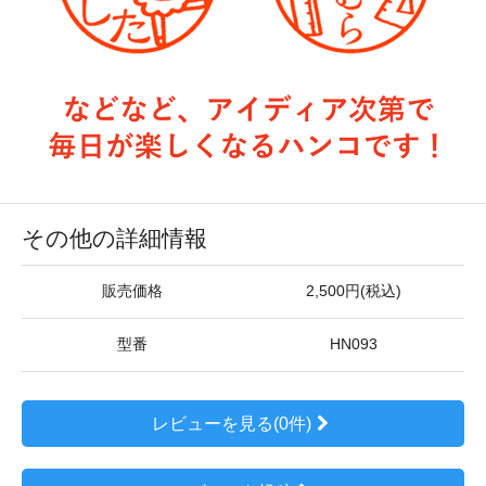
その他の詳細情報
販売価格
2,500円(税込)
型番
HN093
レビューを見る(0件)