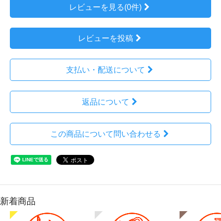
レビューを見る(0件)
レビューを投稿
支払い・配送について
返品について
この商品について問い合わせる
新着商品