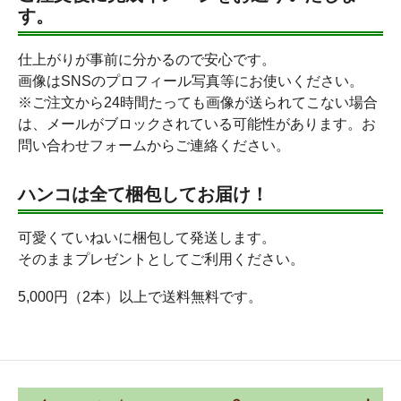
す。
仕上がりが事前に分かるので安心です。
画像はSNSのプロフィール写真等にお使いください。
※ご注文から24時間たっても画像が送られてこない場合
は、メールがブロックされている可能性があります。お
問い合わせフォームからご連絡ください。
ハンコは全て梱包してお届け！
可愛くていねいに梱包して発送します。
そのままプレゼントとしてご利用ください。
5,000円（2本）以上で送料無料です。