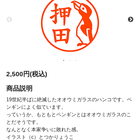
2,500円(税込)
商品説明
19世紀半ばに絶滅したオオウミガラスのハンコです。ペ
ンギンによく似ています。
っていうか、もともとペンギンとはオオウミガラスのこ
とだそうです。
なんとなく本家争いに敗れた感。
イラスト（c）とつかりょうこ