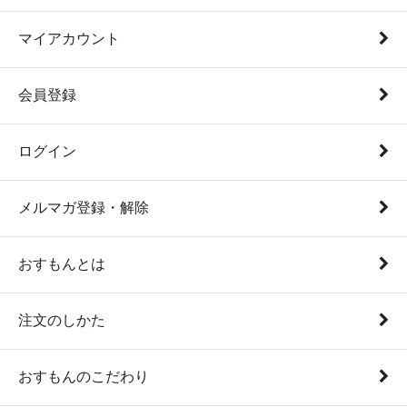
マイアカウント
会員登録
ログイン
メルマガ登録・解除
おすもんとは
注文のしかた
おすもんのこだわり