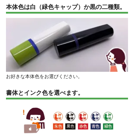
本体色は白（緑色キャップ）か黒の二種類。
お好きな本体色をお選びください。
書体とインク色を選べます。