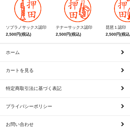
ソプラノサックス認印
テナーサックス認印
琵琶１認印
2,500円(税込)
2,500円(税込)
2,500円(税込
ホーム
カートを見る
特定商取引法に基づく表記
プライバシーポリシー
お問い合わせ