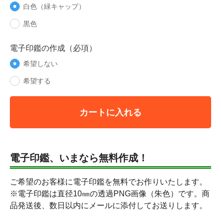
白色（緑キャップ）
黒色
電子印鑑の作成（必項）
希望しない
希望する
カートに入れる
電子印鑑、いまなら無料作成！
ご希望のお客様に電子印鑑を無料でお作りいたします。
※電子印鑑は直径10㎜の透過PNG画像（朱色）です。商
品発送後、数日以内にメールに添付してお送りします。