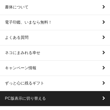
書体について
電子印鑑、いまなら無料！
よくある質問
ネコにまみれる幸せ
キャンペーン情報
ずっと心に残るギフト
PC版表示に切り替える