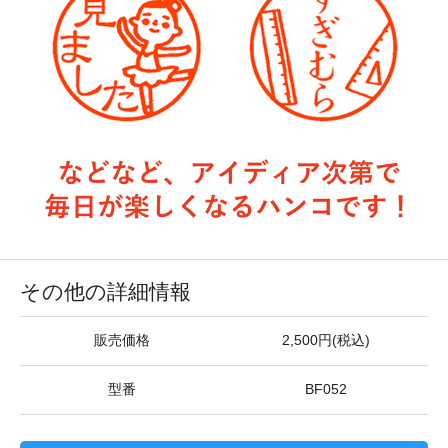
その他の詳細情報
販売価格
2,500円(税込)
型番
BF052