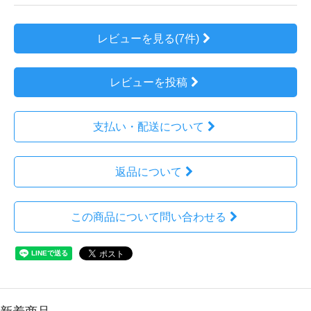
レビューを見る(7件)
レビューを投稿
支払い・配送について
返品について
この商品について問い合わせる