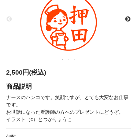
2,500円(税込)
商品説明
ナースのハンコです。笑顔ですが、とても大変なお仕事
です。
お世話になった看護師の方へのプレゼントにどうぞ。
イラスト（c）とつかりょうこ
個数