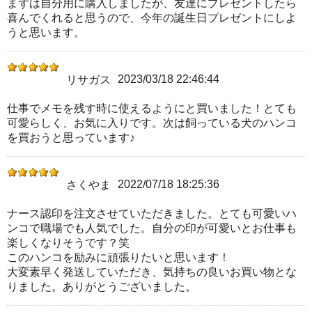
まずは自分用に購入しましたが、友達にプレゼントしたら
喜んでくれると思うので、今年の誕生日プレゼントにしよ
うと思います。
2023/03/18 22:46:44
リサガス
仕事でメモを残す時に使えるようにと買いました！とても
可愛らしく、お気に入りです。次は飼っている犬のハンコ
を買おうと思っています♪
2022/07/18 18:25:36
さくやま
ナース認印を注文させていただきました。とても可愛いハ
ンコで職場でも人気でした。自分の印が可愛いとお仕事も
楽しくなりそうです？笑
このハンコを励みに頑張りたいと思います！
大変素早く発送していただき、気持ちの良いお買い物とな
りました。ありがとうございました。