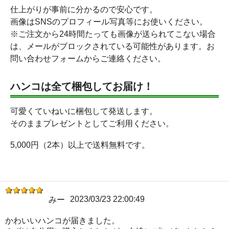
仕上がりが事前に分かるので安心です。
画像はSNSのプロフィール写真等にお使いください。
※ご注文から24時間たっても画像が送られてこない場合
は、メールがブロックされている可能性があります。お
問い合わせフォームからご連絡ください。
ハンコは全て梱包してお届け！
可愛くていねいに梱包して発送します。
そのままプレゼントとしてご利用ください。
5,000円（2本）以上で送料無料です。
2023/03/23 22:00:49
みー
かわいいハンコが届きました。