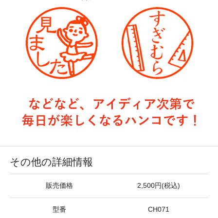
その他の詳細情報
販売価格
2,500円(税込)
型番
CH071