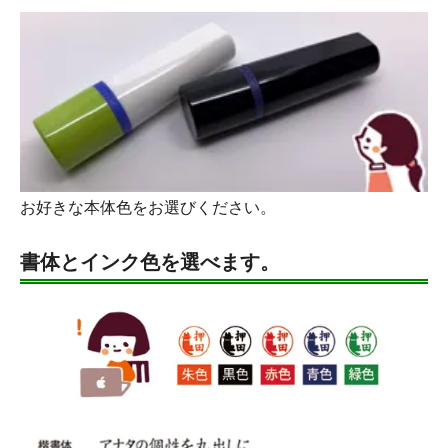
お好きな本体色をお選びください。
書体とインク色を選べます。