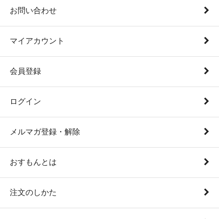
お問い合わせ
マイアカウント
会員登録
ログイン
メルマガ登録・解除
おすもんとは
注文のしかた