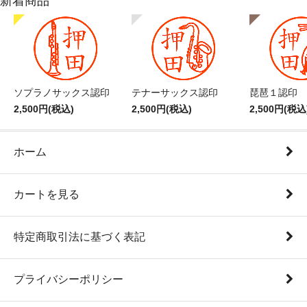
新着商品
ソプラノサックス認印
テナーサックス認印
琵琶１認印
2,500円(税込)
2,500円(税込)
2,500円(税込
ホーム
カートを見る
特定商取引法に基づく表記
プライバシーポリシー