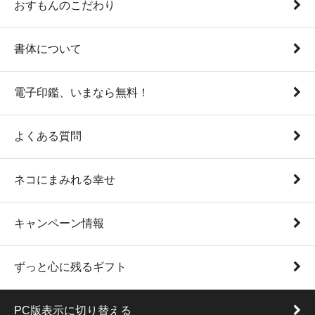
おすもんのこだわり
書体について
電子印鑑、いまなら無料！
よくある質問
ネコにまみれる幸せ
キャンペーン情報
ずっと心に残るギフト
PC版表示に切り替える