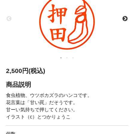
2,500円(税込)
商品説明
食虫植物、ウツボカズラのハンコです。
花言葉は「甘い罠」だそうです。
甘ーい気持ちで押してください。
イラスト（c）とつかりょうこ
個数