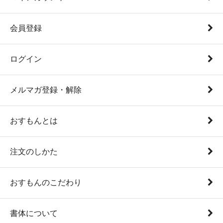
会員登録
ログイン
メルマガ登録・解除
おすもんとは
注文のしかた
おすもんのこだわり
書体について