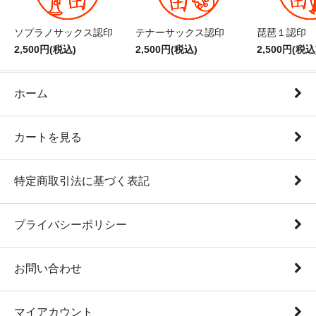
ソプラノサックス認印
テナーサックス認印
琵琶１認印
2,500円(税込)
2,500円(税込)
2,500円(税込
ホーム
カートを見る
特定商取引法に基づく表記
プライバシーポリシー
お問い合わせ
マイアカウント