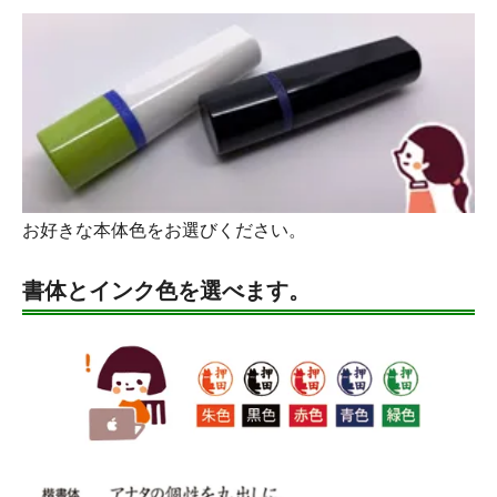
お好きな本体色をお選びください。
書体とインク色を選べます。