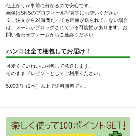
仕上がりが事前に分かるので安心です。
画像はSNSのプロフィール写真等にお使いください。
※ご注文から24時間たっても画像が送られてこない場合
は、メールがブロックされている可能性があります。お
問い合わせフォームからご連絡ください。
ハンコは全て梱包してお届け！
可愛くていねいに梱包して発送します。
そのままプレゼントとしてご利用ください。
5,000円（2本）以上で送料無料です。