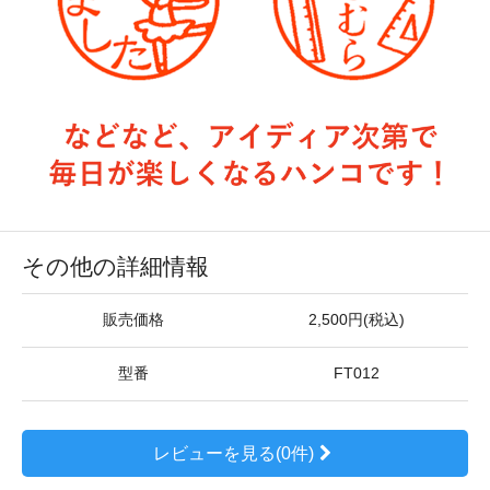
その他の詳細情報
販売価格
2,500円(税込)
型番
FT012
レビューを見る(0件)