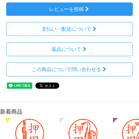
レビューを投稿
支払い・配送について
返品について
この商品について問い合わせる
新着商品