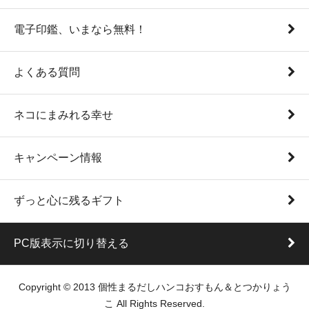
電子印鑑、いまなら無料！
よくある質問
ネコにまみれる幸せ
キャンペーン情報
ずっと心に残るギフト
PC版表示に切り替える
Copyright © 2013 個性まるだしハンコおすもん＆とつかりょう
こ All Rights Reserved.