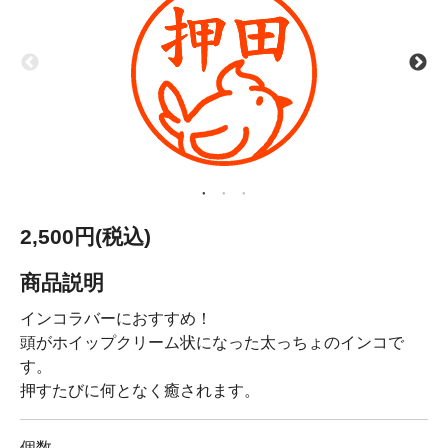
2,500円(税込)
商品説明
インコラバーにおすすめ！
頭がホイップクリーム状になった太っちょのインコで
す。
押すたびに何となく癒されます。
個数