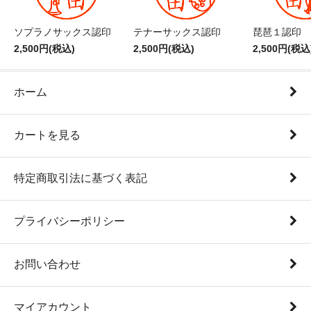
ソプラノサックス認印
テナーサックス認印
琵琶１認印
2,500円(税込)
2,500円(税込)
2,500円(税込
ホーム
カートを見る
特定商取引法に基づく表記
プライバシーポリシー
お問い合わせ
マイアカウント