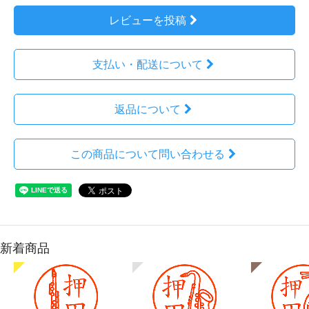
レビューを投稿
支払い・配送について
返品について
この商品について問い合わせる
新着商品