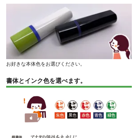
お好きな本体色をお選びください。
書体とインク色を選べます。