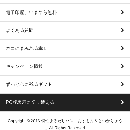
電子印鑑、いまなら無料！
よくある質問
ネコにまみれる幸せ
キャンペーン情報
ずっと心に残るギフト
PC版表示に切り替える
Copyright © 2013 個性まるだしハンコおすもん＆とつかりょう
こ All Rights Reserved.