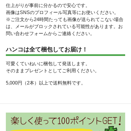
仕上がりが事前に分かるので安心です。
画像はSNSのプロフィール写真等にお使いください。
※ご注文から24時間たっても画像が送られてこない場合
は、メールがブロックされている可能性があります。お
問い合わせフォームからご連絡ください。
ハンコは全て梱包してお届け！
可愛くていねいに梱包して発送します。
そのままプレゼントとしてご利用ください。
5,000円（2本）以上で送料無料です。