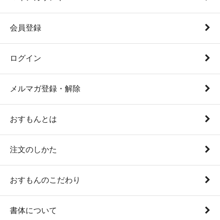
会員登録
ログイン
メルマガ登録・解除
おすもんとは
注文のしかた
おすもんのこだわり
書体について