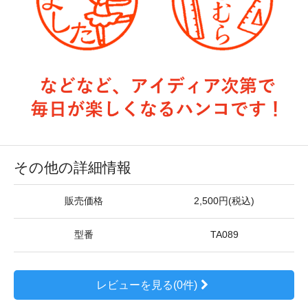
その他の詳細情報
販売価格
2,500円(税込)
型番
TA089
レビューを見る(0件)