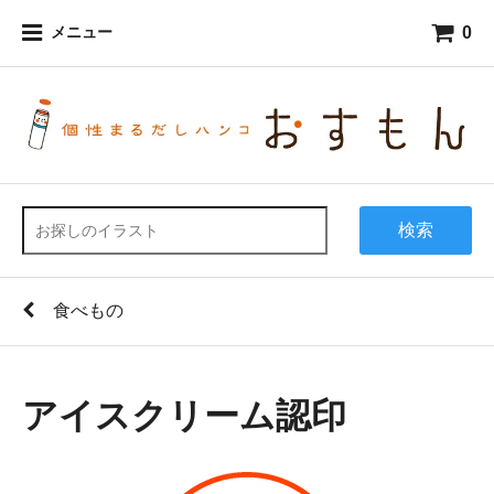
0
メニュー
検索
食べもの
アイスクリーム認印