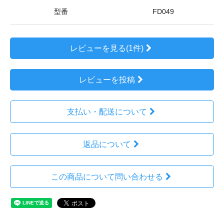
型番
FD049
レビューを見る(1件)
レビューを投稿
支払い・配送について
返品について
この商品について問い合わせる