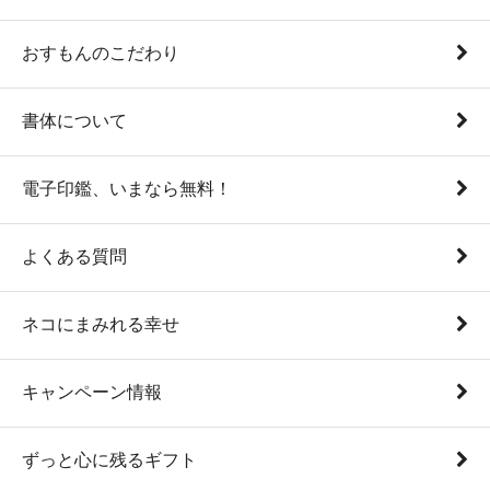
おすもんのこだわり
書体について
電子印鑑、いまなら無料！
よくある質問
ネコにまみれる幸せ
キャンペーン情報
ずっと心に残るギフト