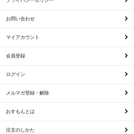
プライバシーポリシー
お問い合わせ
マイアカウント
会員登録
ログイン
メルマガ登録・解除
おすもんとは
注文のしかた