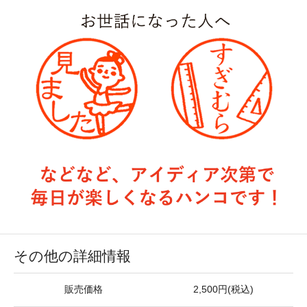
その他の詳細情報
販売価格
2,500円(税込)