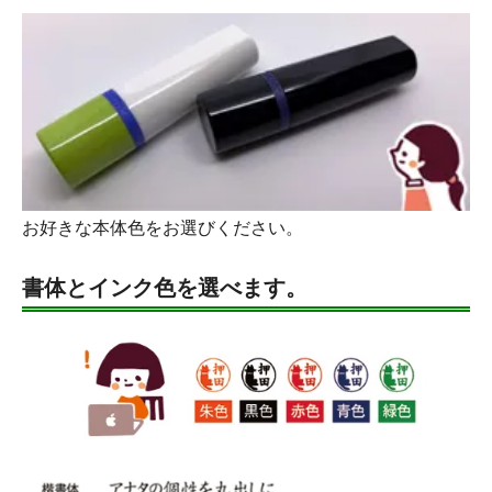
お好きな本体色をお選びください。
書体とインク色を選べます。