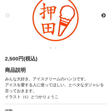
2,500円(税込)
商品説明
みんな大好き、アイスクリームのハンコです。
アイスを愛する人に使ってほしい、とベタなダジャレを
言っておきます。
イラスト（c）とつかりょうこ
個数