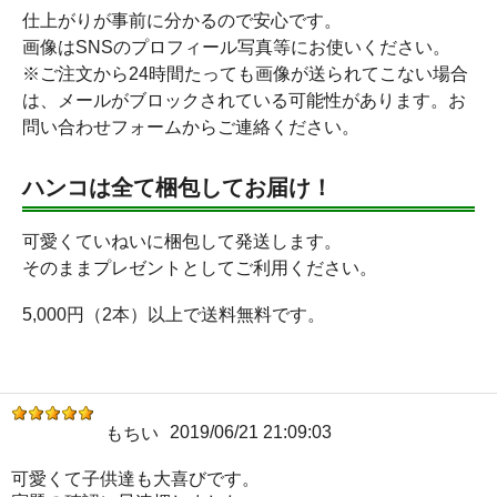
仕上がりが事前に分かるので安心です。
画像はSNSのプロフィール写真等にお使いください。
※ご注文から24時間たっても画像が送られてこない場合
は、メールがブロックされている可能性があります。お
問い合わせフォームからご連絡ください。
ハンコは全て梱包してお届け！
可愛くていねいに梱包して発送します。
そのままプレゼントとしてご利用ください。
5,000円（2本）以上で送料無料です。
2019/06/21 21:09:03
もちい
可愛くて子供達も大喜びです。