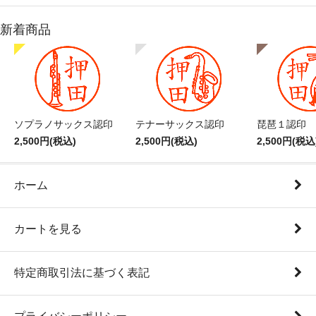
新着商品
ソプラノサックス認印
テナーサックス認印
琵琶１認印
2,500円(税込)
2,500円(税込)
2,500円(税込
ホーム
カートを見る
特定商取引法に基づく表記