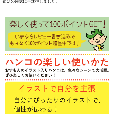
宿題の確認に早速押しました。