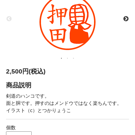
2,500円(税込)
商品説明
剣道のハンコです。
面と胴です。押すのはメンドウではなく楽ちんです。
イラスト（c）とつかりょうこ
個数