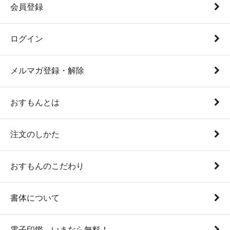
会員登録
ログイン
メルマガ登録・解除
おすもんとは
注文のしかた
おすもんのこだわり
書体について
電子印鑑、いまなら無料！