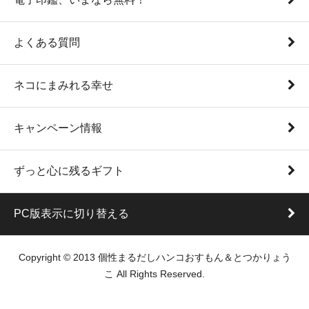
よくある質問
ネコにまみれる幸せ
キャンペーン情報
ずっと心に残るギフト
PC版表示に切り替える
Copyright © 2013 個性まるだしハンコおすもん＆とつかりょう
こ All Rights Reserved.