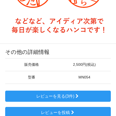
その他の詳細情報
販売価格
2,500円(税込)
型番
MN054
レビューを見る(3件)
レビューを投稿