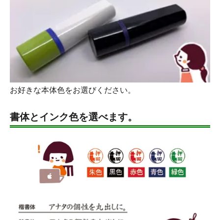
お好きな本体色をお選びください。
書体とインク色を選べます。