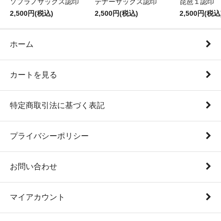
ソプラノサックス認印
テナーサックス認印
琵琶１認印
2,500円(税込)
2,500円(税込)
2,500円(税込
ホーム
カートを見る
特定商取引法に基づく表記
プライバシーポリシー
お問い合わせ
マイアカウント