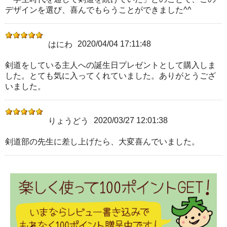
デザインを選び、喜んでもらうことができました^^
2020/04/04 17:11:48
はにわ
剣道をしている主人への誕生日プレゼントとして購入しま
した。とても気に入ってくれていました。ありがとうござ
いました。
2020/03/27 12:01:38
りょうどう
剣道部の先生に差し上げたら、大変喜んでいました。