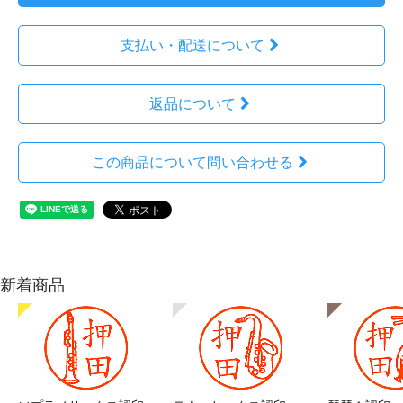
支払い・配送について
返品について
この商品について問い合わせる
新着商品