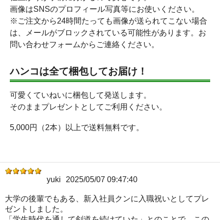
画像はSNSのプロフィール写真等にお使いください。
※ご注文から24時間たっても画像が送られてこない場合
は、メールがブロックされている可能性があります。お
問い合わせフォームからご連絡ください。
ハンコは全て梱包してお届け！
可愛くていねいに梱包して発送します。
そのままプレゼントとしてご利用ください。
5,000円（2本）以上で送料無料です。
yuki
2025/05/07 09:47:40
大学の後輩でもある、新入社員クンに入職祝いとしてプレ
ゼントしました。
「学生時代を通して剣道を続けていた」とのことで、この