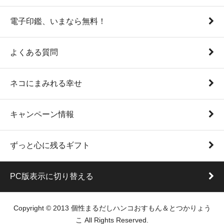
電子印鑑、いまなら無料！
よくある質問
ネコにまみれる幸せ
キャンペーン情報
ずっと心に残るギフト
PC版表示に切り替える
Copyright © 2013 個性まるだしハンコおすもん＆とつかりょう
こ All Rights Reserved.