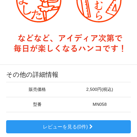
その他の詳細情報
販売価格
2,500円(税込)
型番
MN058
レビューを見る(0件)