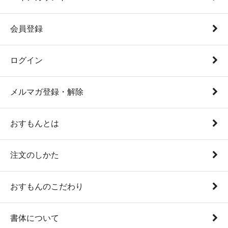
会員登録
ログイン
メルマガ登録・解除
おすもんとは
注文のしかた
おすもんのこだわり
書体について