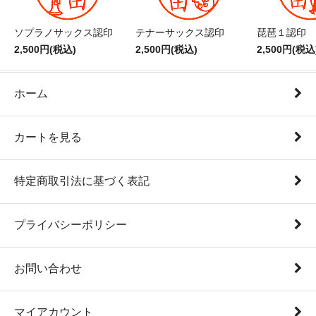
ソプラノサックス認印
テナーサックス認印
琵琶１認印
2,500円(税込)
2,500円(税込)
2,500円(税込
ホーム
カートを見る
特定商取引法に基づく表記
プライバシーポリシー
お問い合わせ
マイアカウント