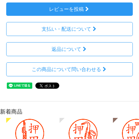
レビューを投稿
支払い・配送について
返品について
この商品について問い合わせる
新着商品