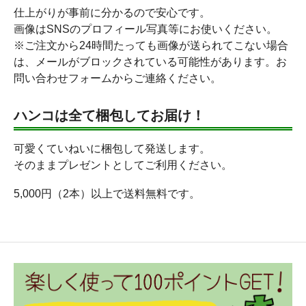
仕上がりが事前に分かるので安心です。
画像はSNSのプロフィール写真等にお使いください。
※ご注文から24時間たっても画像が送られてこない場合
は、メールがブロックされている可能性があります。お
問い合わせフォームからご連絡ください。
ハンコは全て梱包してお届け！
可愛くていねいに梱包して発送します。
そのままプレゼントとしてご利用ください。
5,000円（2本）以上で送料無料です。