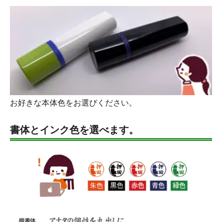
お好きな本体色をお選びください。
書体とインク色を選べます。