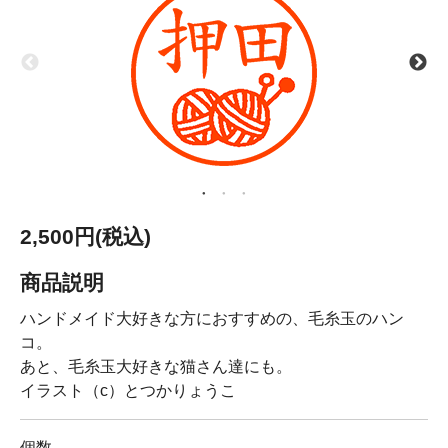
2,500円(税込)
商品説明
ハンドメイド大好きな方におすすめの、毛糸玉のハン
コ。
あと、毛糸玉大好きな猫さん達にも。
イラスト（c）とつかりょうこ
個数