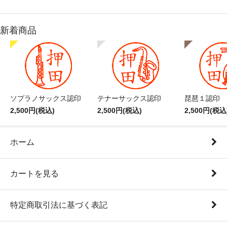
新着商品
ソプラノサックス認印
テナーサックス認印
琵琶１認印
2,500円(税込)
2,500円(税込)
2,500円(税込
ホーム
カートを見る
特定商取引法に基づく表記