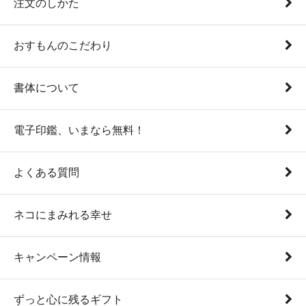
注文のしかた
おすもんのこだわり
書体について
電子印鑑、いまなら無料！
よくある質問
ネコにまみれる幸せ
キャンペーン情報
ずっと心に残るギフト