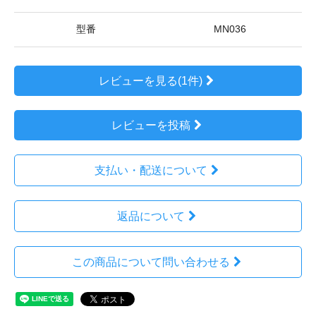
型番
MN036
レビューを見る(1件)
レビューを投稿
支払い・配送について
返品について
この商品について問い合わせる