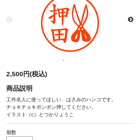
2,500円(税込)
商品説明
工作名人に使ってほしい、はさみのハンコです。
チョキチョキポンポン押してください。
イラスト（c）とつかりょうこ
個数