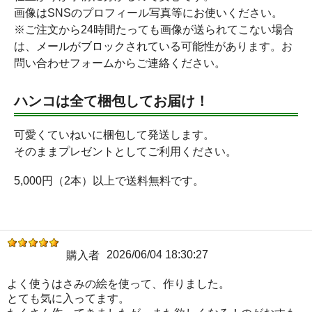
画像はSNSのプロフィール写真等にお使いください。
※ご注文から24時間たっても画像が送られてこない場合
は、メールがブロックされている可能性があります。お
問い合わせフォームからご連絡ください。
ハンコは全て梱包してお届け！
可愛くていねいに梱包して発送します。
そのままプレゼントとしてご利用ください。
5,000円（2本）以上で送料無料です。
2026/06/04 18:30:27
購入者
よく使うはさみの絵を使って、作りました。
とても気に入ってます。