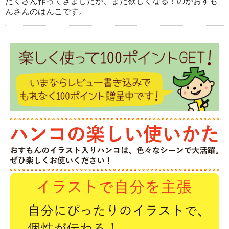
たくさん作ってきましたが、また欲しくなる！のがおすも
んさんのはんこです。