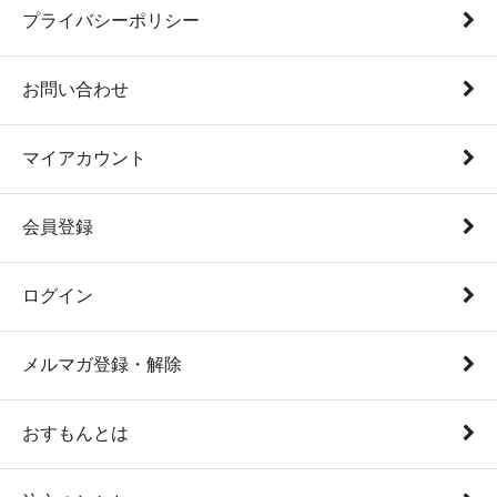
プライバシーポリシー
お問い合わせ
マイアカウント
会員登録
ログイン
メルマガ登録・解除
おすもんとは