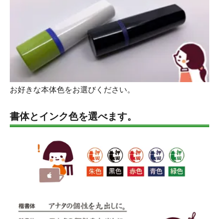
お好きな本体色をお選びください。
書体とインク色を選べます。