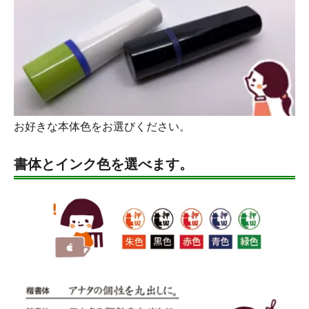
お好きな本体色をお選びください。
書体とインク色を選べます。