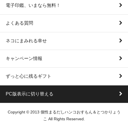
電子印鑑、いまなら無料！
よくある質問
ネコにまみれる幸せ
キャンペーン情報
ずっと心に残るギフト
PC版表示に切り替える
Copyright © 2013 個性まるだしハンコおすもん＆とつかりょう
こ All Rights Reserved.