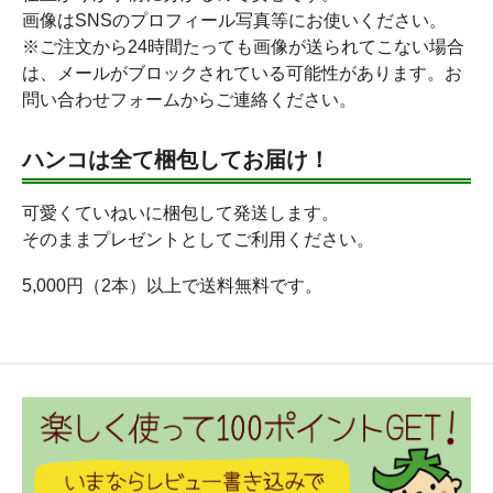
画像はSNSのプロフィール写真等にお使いください。
※ご注文から24時間たっても画像が送られてこない場合
は、メールがブロックされている可能性があります。お
問い合わせフォームからご連絡ください。
ハンコは全て梱包してお届け！
可愛くていねいに梱包して発送します。
そのままプレゼントとしてご利用ください。
5,000円（2本）以上で送料無料です。