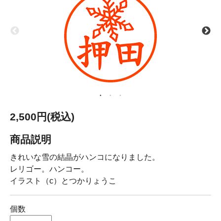
2,500円(税込)
商品説明
きれいな雪の結晶がハンコになりました。
レリゴー。ハンコー。
イラスト（c）とつかりょうこ
個数