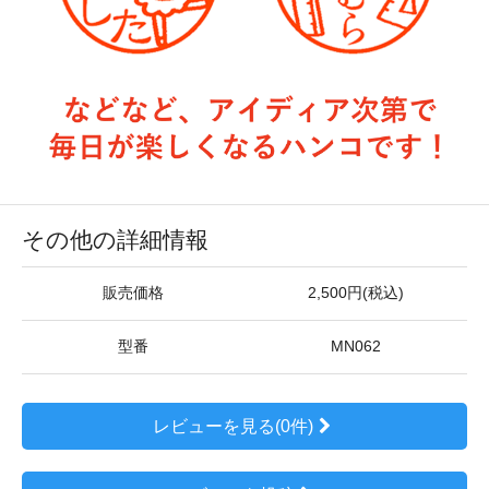
その他の詳細情報
販売価格
2,500円(税込)
型番
MN062
レビューを見る(0件)