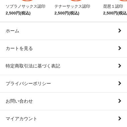
ソプラノサックス認印
テナーサックス認印
琵琶１認印
2,500円(税込)
2,500円(税込)
2,500円(税込
ホーム
カートを見る
特定商取引法に基づく表記
プライバシーポリシー
お問い合わせ
マイアカウント