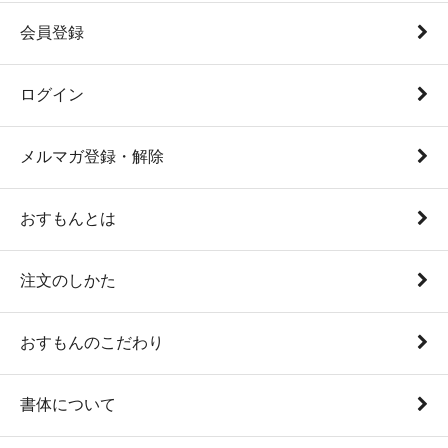
会員登録
ログイン
メルマガ登録・解除
おすもんとは
注文のしかた
おすもんのこだわり
書体について