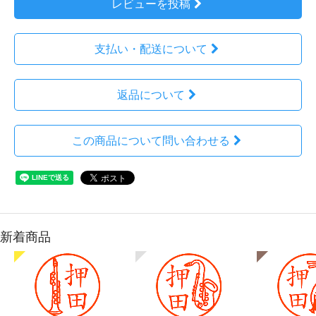
レビューを投稿
支払い・配送について
返品について
この商品について問い合わせる
新着商品