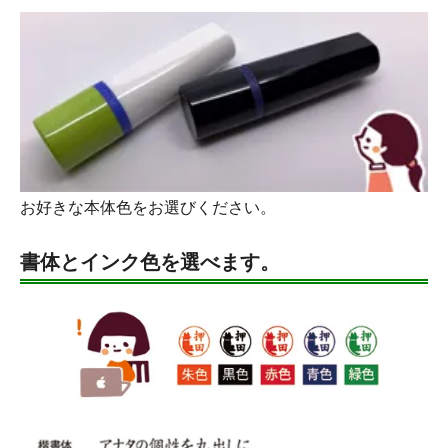
お好きな本体色をお選びください。
書体とインク色を選べます。