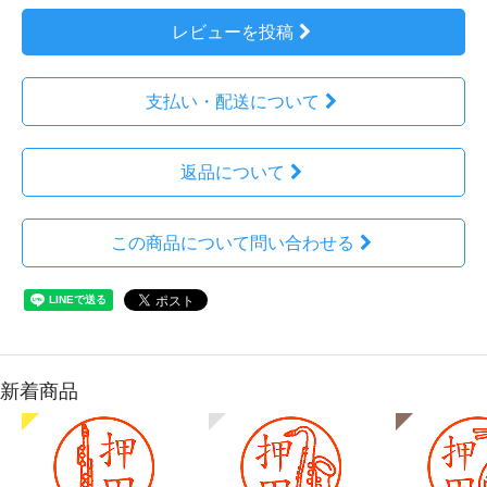
レビューを投稿
支払い・配送について
返品について
この商品について問い合わせる
新着商品