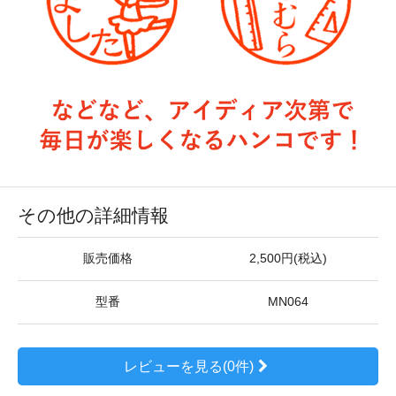
その他の詳細情報
販売価格
2,500円(税込)
型番
MN064
レビューを見る(0件)