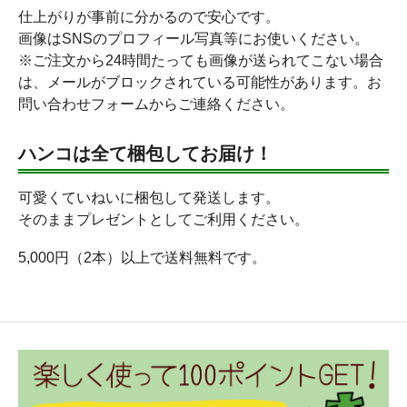
仕上がりが事前に分かるので安心です。
画像はSNSのプロフィール写真等にお使いください。
※ご注文から24時間たっても画像が送られてこない場合
は、メールがブロックされている可能性があります。お
問い合わせフォームからご連絡ください。
ハンコは全て梱包してお届け！
可愛くていねいに梱包して発送します。
そのままプレゼントとしてご利用ください。
5,000円（2本）以上で送料無料です。