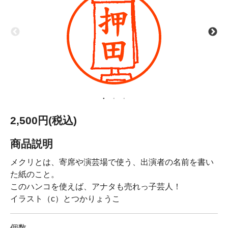
2,500円(税込)
商品説明
メクリとは、寄席や演芸場で使う、出演者の名前を書い
た紙のこと。
このハンコを使えば、アナタも売れっ子芸人！
イラスト（c）とつかりょうこ
個数