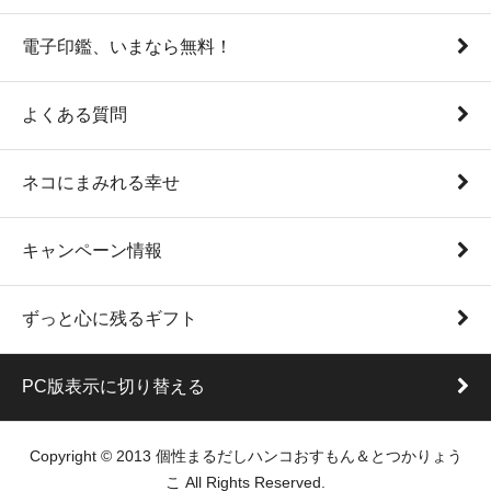
電子印鑑、いまなら無料！
よくある質問
ネコにまみれる幸せ
キャンペーン情報
ずっと心に残るギフト
PC版表示に切り替える
Copyright © 2013 個性まるだしハンコおすもん＆とつかりょう
こ All Rights Reserved.