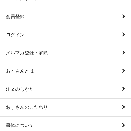
会員登録
ログイン
メルマガ登録・解除
おすもんとは
注文のしかた
おすもんのこだわり
書体について