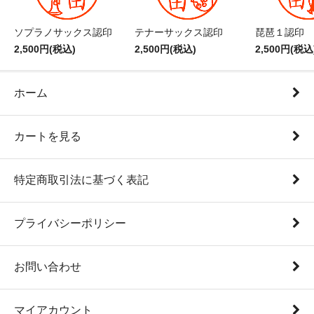
ソプラノサックス認印
テナーサックス認印
琵琶１認印
2,500円(税込)
2,500円(税込)
2,500円(税込
ホーム
カートを見る
特定商取引法に基づく表記
プライバシーポリシー
お問い合わせ
マイアカウント