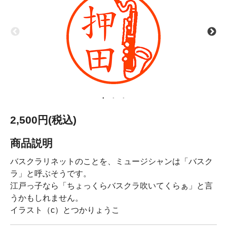
2,500円(税込)
商品説明
バスクラリネットのことを、ミュージシャンは「バスク
ラ」と呼ぶそうです。
江戸っ子なら「ちょっくらバスクラ吹いてくらぁ」と言
うかもしれません。
イラスト（c）とつかりょうこ