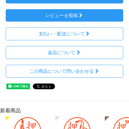
レビューを投稿
支払い・配送について
返品について
この商品について問い合わせる
新着商品