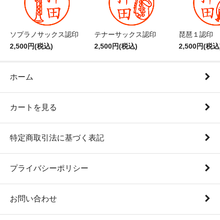
ソプラノサックス認印
テナーサックス認印
琵琶１認印
2,500円(税込)
2,500円(税込)
2,500円(税込
ホーム
カートを見る
特定商取引法に基づく表記
プライバシーポリシー
お問い合わせ