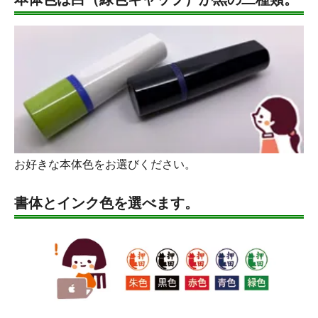
お好きな本体色をお選びください。
書体とインク色を選べます。