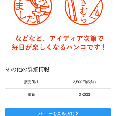
その他の詳細情報
販売価格
2,500円(税込)
型番
GK033
レビューを見る(0件)