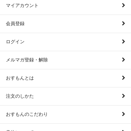
マイアカウント
会員登録
ログイン
メルマガ登録・解除
おすもんとは
注文のしかた
おすもんのこだわり