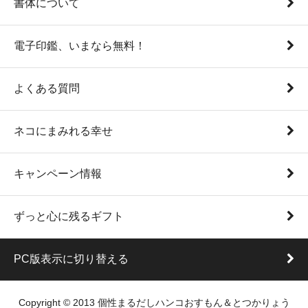
書体について
電子印鑑、いまなら無料！
よくある質問
ネコにまみれる幸せ
キャンペーン情報
ずっと心に残るギフト
PC版表示に切り替える
Copyright © 2013 個性まるだしハンコおすもん＆とつかりょう