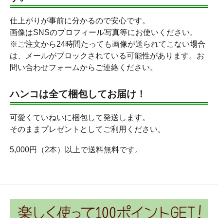
仕上がりが事前に分かるので安心です。
画像はSNSのプロフィール写真等にお使いください。
※ご注文から24時間たっても画像が送られてこない場合
は、メールがブロックされている可能性があります。お
問い合わせフォームからご連絡ください。
ハンコは全て梱包してお届け！
可愛くていねいに梱包して発送します。
そのままプレゼントとしてご利用ください。
5,000円（2本）以上で送料無料です。