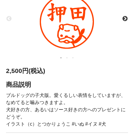
2,500円(税込)
商品説明
ブルドッグの子犬版。愛くるしい表情をしていますが、
なめてると噛みつきますよ。
犬好きの方、あるいはソース好きの方へのプレゼントに
どうぞ。
イラスト（c）とつかりょうこ #いぬ #イヌ #犬