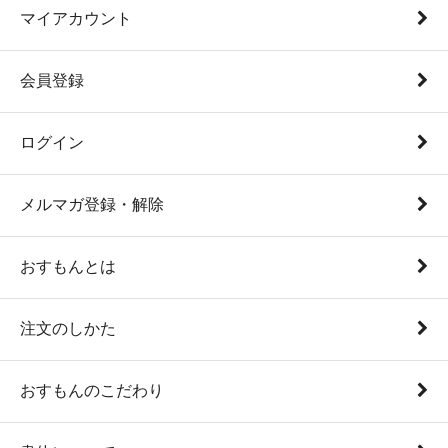
マイアカウント
会員登録
ログイン
メルマガ登録・解除
おすもんとは
注文のしかた
おすもんのこだわり