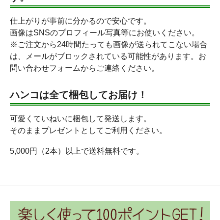
仕上がりが事前に分かるので安心です。
画像はSNSのプロフィール写真等にお使いください。
※ご注文から24時間たっても画像が送られてこない場合
は、メールがブロックされている可能性があります。お
問い合わせフォームからご連絡ください。
ハンコは全て梱包してお届け！
可愛くていねいに梱包して発送します。
そのままプレゼントとしてご利用ください。
5,000円（2本）以上で送料無料です。