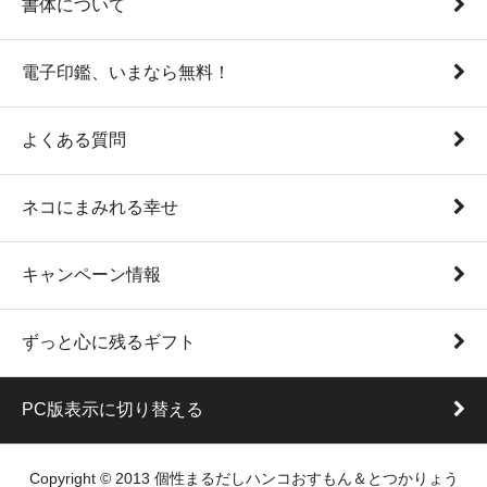
書体について
電子印鑑、いまなら無料！
よくある質問
ネコにまみれる幸せ
キャンペーン情報
ずっと心に残るギフト
PC版表示に切り替える
Copyright © 2013 個性まるだしハンコおすもん＆とつかりょう