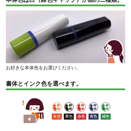
お好きな本体色をお選びください。
書体とインク色を選べます。