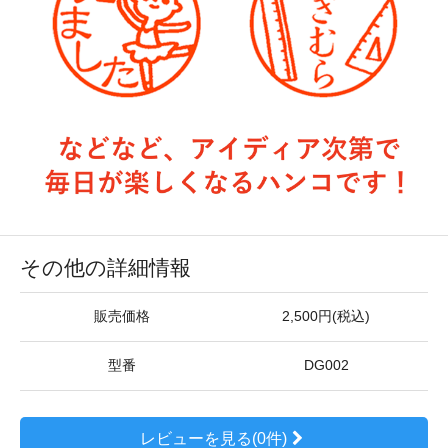
その他の詳細情報
販売価格
2,500円(税込)
型番
DG002
レビューを見る(0件)