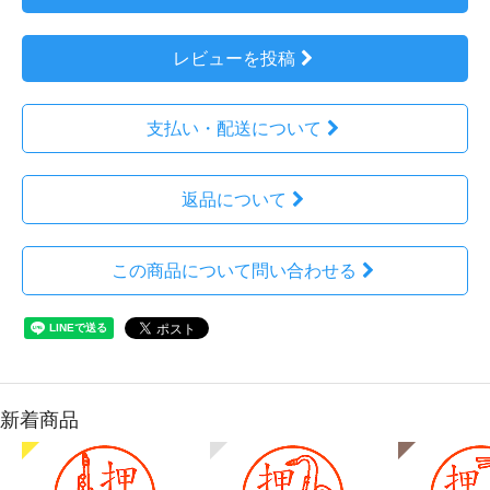
レビューを投稿
支払い・配送について
返品について
この商品について問い合わせる
新着商品