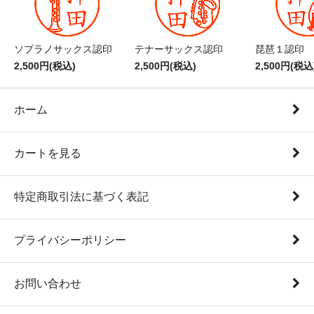
ソプラノサックス認印
テナーサックス認印
琵琶１認印
2,500円(税込)
2,500円(税込)
2,500円(税込
ホーム
カートを見る
特定商取引法に基づく表記
プライバシーポリシー
お問い合わせ