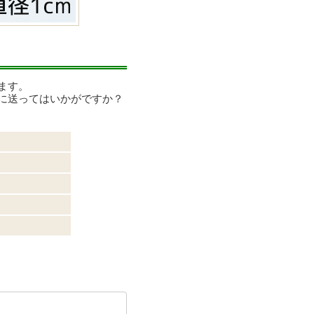
ます。
に送ってはいかがですか？