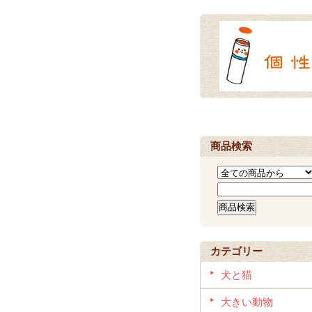
商品検索
カテゴリー
犬と猫
大きい動物