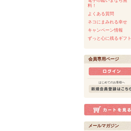
電子印鑑いまなら無
料！
よくある質問
ネコにまみれる幸せ
キャンペーン情報
ずっと心に残るギフ
会員専用ページ
はじめてのお客様へ
メールマガジン