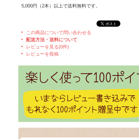
5,000円（2本）以上で送料無料です。
この商品について問い合わせる
配送方法・送料について
レビューを見る(0件)
レビューを投稿