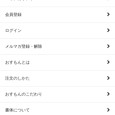
会員登録
ログイン
メルマガ登録・解除
おすもんとは
注文のしかた
おすもんのこだわり
書体について