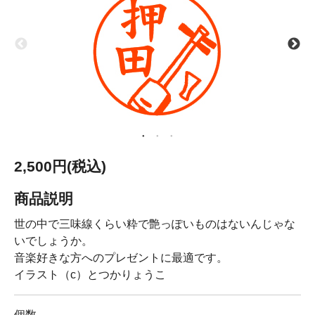
2,500円(税込)
商品説明
世の中で三味線くらい粋で艶っぽいものはないんじゃな
いでしょうか。
音楽好きな方へのプレゼントに最適です。
イラスト（c）とつかりょうこ
個数