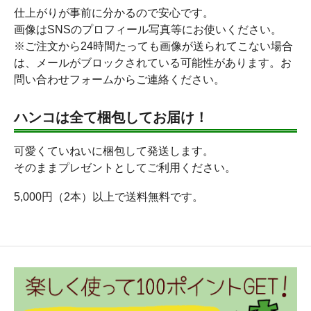
仕上がりが事前に分かるので安心です。
画像はSNSのプロフィール写真等にお使いください。
※ご注文から24時間たっても画像が送られてこない場合
は、メールがブロックされている可能性があります。お
問い合わせフォームからご連絡ください。
ハンコは全て梱包してお届け！
可愛くていねいに梱包して発送します。
そのままプレゼントとしてご利用ください。
5,000円（2本）以上で送料無料です。