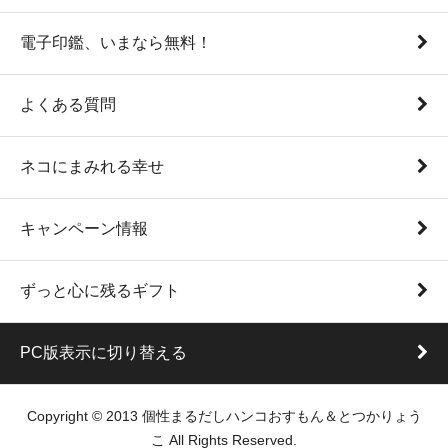
電子印鑑、いまなら無料！
よくある質問
ネコにまみれる幸せ
キャンペーン情報
ずっと心に残るギフト
PC版表示に切り替える
Copyright © 2013 個性まるだしハンコおすもん＆とつかりょう
こ All Rights Reserved.