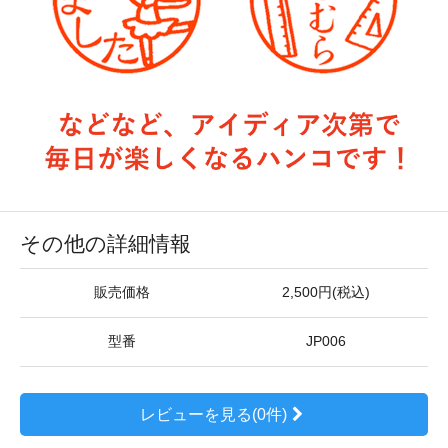
その他の詳細情報
販売価格
2,500円(税込)
型番
JP006
レビューを見る(0件)