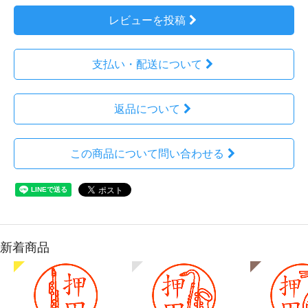
レビューを投稿
支払い・配送について
返品について
この商品について問い合わせる
新着商品