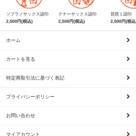
ソプラノサックス認印
テナーサックス認印
琵琶１認印
2,500円(税込)
2,500円(税込)
2,500円(税込
ホーム
カートを見る
特定商取引法に基づく表記
プライバシーポリシー
お問い合わせ
マイアカウント