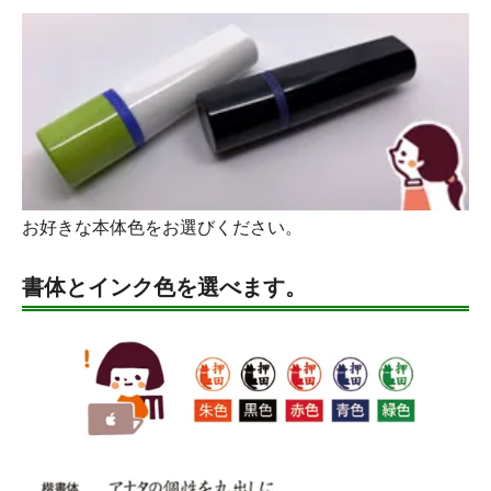
お好きな本体色をお選びください。
書体とインク色を選べます。