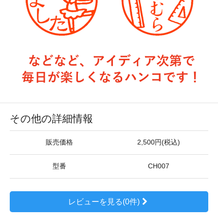
その他の詳細情報
販売価格
2,500円(税込)
型番
CH007
レビューを見る(0件)