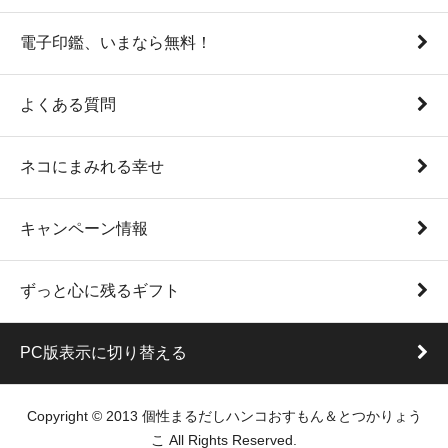
電子印鑑、いまなら無料！
よくある質問
ネコにまみれる幸せ
キャンペーン情報
ずっと心に残るギフト
PC版表示に切り替える
Copyright © 2013 個性まるだしハンコおすもん＆とつかりょう
こ All Rights Reserved.