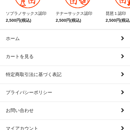
ソプラノサックス認印
テナーサックス認印
琵琶１認印
2,500円(税込)
2,500円(税込)
2,500円(税込
ホーム
カートを見る
特定商取引法に基づく表記
プライバシーポリシー
お問い合わせ
マイアカウント