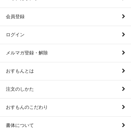
会員登録
ログイン
メルマガ登録・解除
おすもんとは
注文のしかた
おすもんのこだわり
書体について