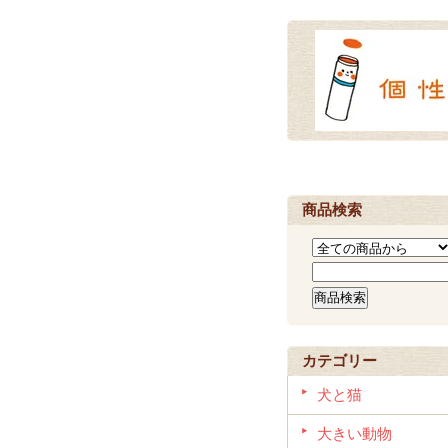
商品検索
カテゴリー
犬と猫
大きい動物