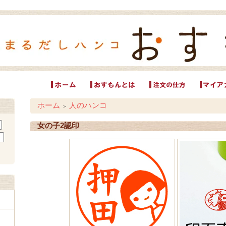
ホーム
人のハンコ
＞
女の子2認印