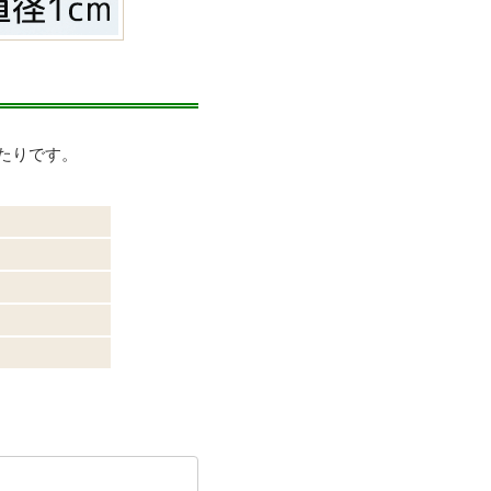
たりです。