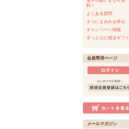
電子印鑑いまなら無
料！
よくある質問
ネコにまみれる幸せ
キャンペーン情報
ずっと心に残るギフ
会員専用ページ
はじめてのお客様へ
メールマガジン