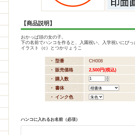
【商品説明】
おかっぱ頭の女の子。
下の名前でハンコを作ると、入園祝い、入学祝いにぴっ
イラスト（c）とつかりょうこ
・ 型番
CH008
・ 販売価格
2,500円(税込)
・ 購入数
・ 書体
・ インク色
ハンコに入れるお名前（必項）