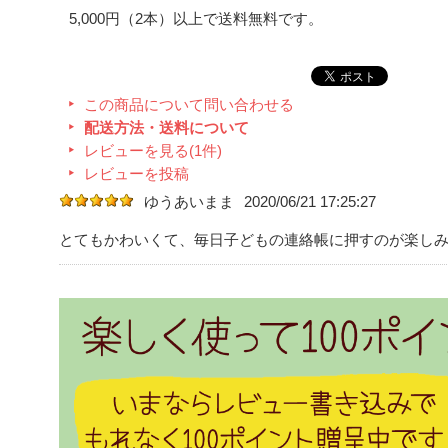
5,000円（2本）以上で送料無料です。
この商品について問い合わせる
配送方法・送料について
レビューを見る(1件)
レビューを投稿
ゆうあいまま
2020/06/21 17:25:27
とてもかわいくて、毎日子どもの連絡帳に押すのが楽し