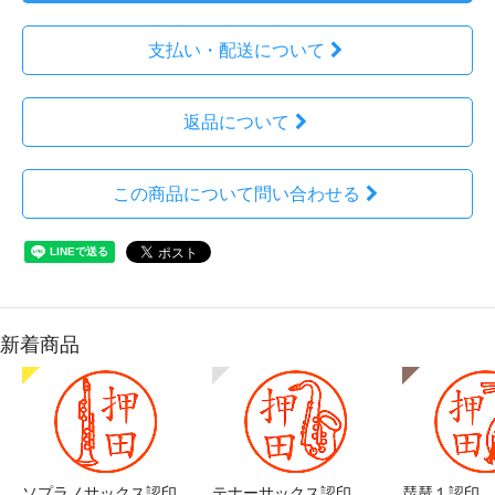
支払い・配送について
返品について
この商品について問い合わせる
新着商品
ソプラノサックス認印
テナーサックス認印
琵琶１認印