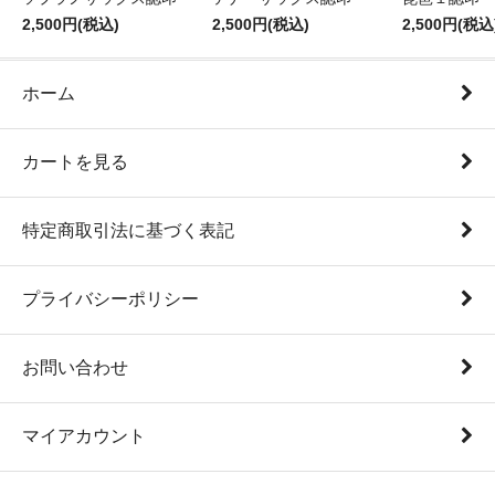
2,500円(税込)
2,500円(税込)
2,500円(税込
ホーム
カートを見る
特定商取引法に基づく表記
プライバシーポリシー
お問い合わせ
マイアカウント