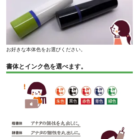
お好きな本体色をお選びください。
書体とインク色を選べます。