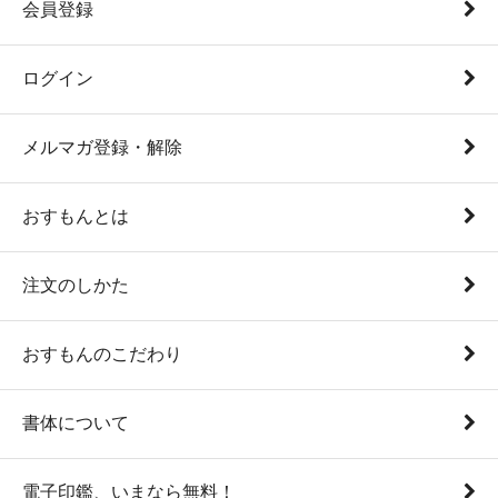
会員登録
ログイン
メルマガ登録・解除
おすもんとは
注文のしかた
おすもんのこだわり
書体について
電子印鑑、いまなら無料！