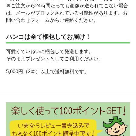
※ご注文から24時間たっても画像が送られてこない場合
は、メールがブロックされている可能性があります。お
問い合わせフォームからご連絡ください。
ハンコは全て梱包してお届け！
可愛くていねいに梱包して発送します。
そのままプレゼントとしてご利用ください。
5,000円（2本）以上で送料無料です。