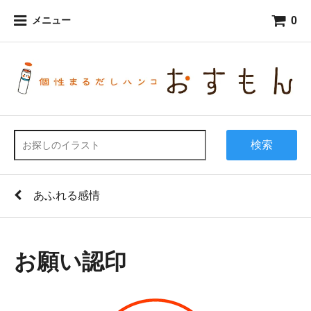
0
メニュー
検索
あふれる感情
お願い認印