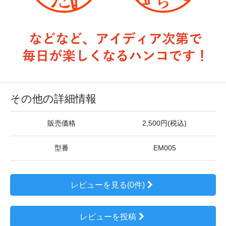
その他の詳細情報
販売価格
2,500円(税込)
型番
EM005
レビューを見る(0件)
レビューを投稿