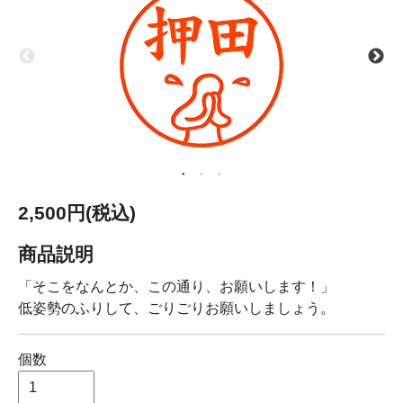
2,500円(税込)
商品説明
「そこをなんとか、この通り、お願いします！」
低姿勢のふりして、ごりごりお願いしましょう。
個数