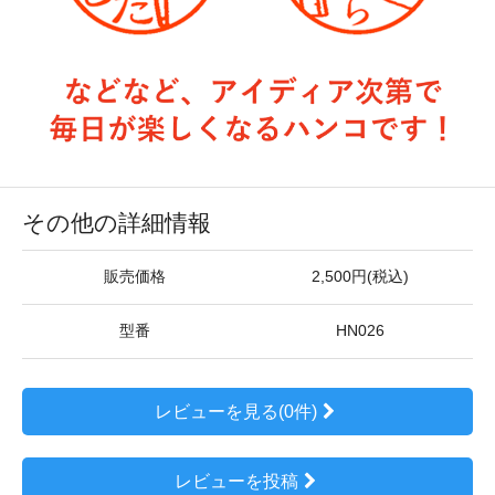
その他の詳細情報
販売価格
2,500円(税込)
型番
HN026
レビューを見る(0件)
レビューを投稿