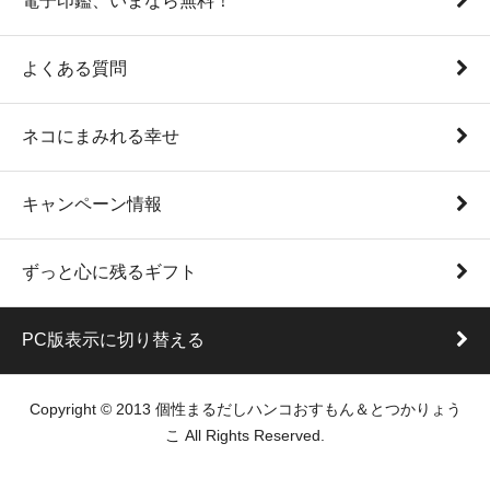
電子印鑑、いまなら無料！
よくある質問
ネコにまみれる幸せ
キャンペーン情報
ずっと心に残るギフト
PC版表示に切り替える
Copyright © 2013 個性まるだしハンコおすもん＆とつかりょう
こ All Rights Reserved.