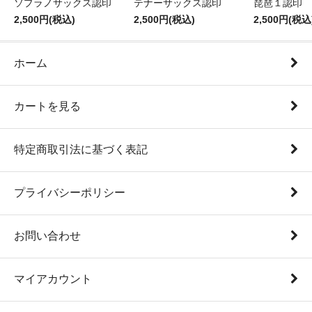
ソプラノサックス認印
テナーサックス認印
琵琶１認印
2,500円(税込)
2,500円(税込)
2,500円(税込
ホーム
カートを見る
特定商取引法に基づく表記
プライバシーポリシー
お問い合わせ
マイアカウント