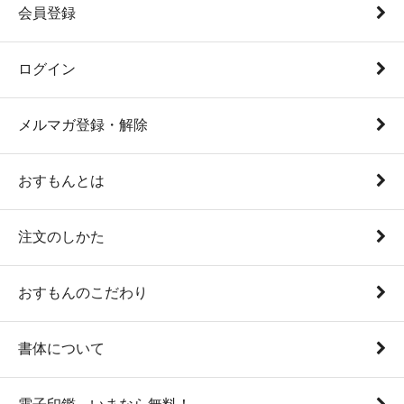
会員登録
ログイン
メルマガ登録・解除
おすもんとは
注文のしかた
おすもんのこだわり
書体について