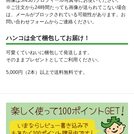
画像はSNSのプロフィール写真等にお使いください。
※ご注文から24時間たっても画像が送られてこない場合
は、メールがブロックされている可能性があります。お
問い合わせフォームからご連絡ください。
ハンコは全て梱包してお届け！
可愛くていねいに梱包して発送します。
そのままプレゼントとしてご利用ください。
5,000円（2本）以上で送料無料です。