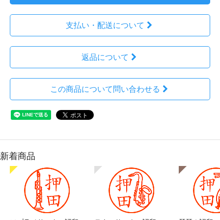
支払い・配送について
返品について
この商品について問い合わせる
新着商品