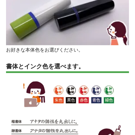
お好きな本体色をお選びください。
書体とインク色を選べます。