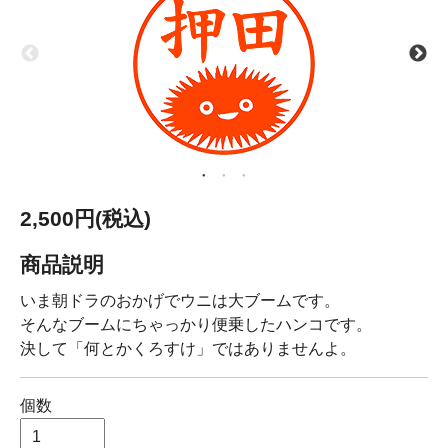
2,500円(税込)
商品説明
いま朝ドラのおかげでウニは大ブームです。
そんなブームにちゃっかり便乗したハンコです。
決して「何とかくろすけ」ではありませんよ。
個数