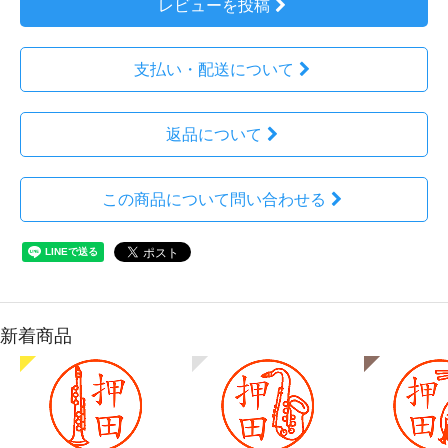
レビューを投稿
支払い・配送について
返品について
この商品について問い合わせる
新着商品