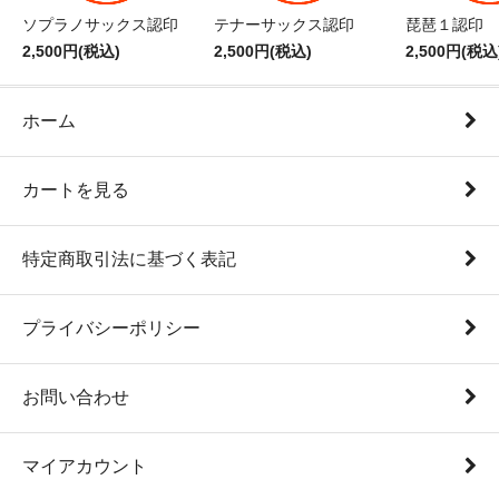
ソプラノサックス認印
テナーサックス認印
琵琶１認印
2,500円(税込)
2,500円(税込)
2,500円(税込
ホーム
カートを見る
特定商取引法に基づく表記
プライバシーポリシー
お問い合わせ
マイアカウント