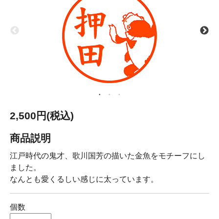
2,500円(税込)
商品説明
江戸時代の鬼才、歌川国芳の描いた金魚をモチーフにし
ました。
なんとも愛くるしい感じに太っています。
個数