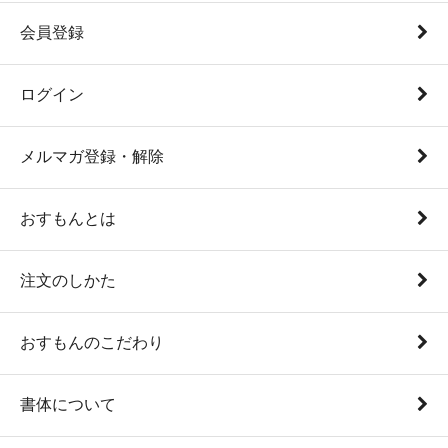
会員登録
ログイン
メルマガ登録・解除
おすもんとは
注文のしかた
おすもんのこだわり
書体について