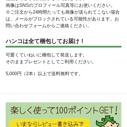
画像はSNSのプロフィール写真等にお使いください。
※ご注文から24時間たっても画像が送られてこない場合
は、メールがブロックされている可能性があります。お
問い合わせフォームからご連絡ください。
ハンコは全て梱包してお届け！
可愛くていねいに梱包して発送します。
そのままプレゼントとしてご利用ください。
5,000円（2本）以上で送料無料です。