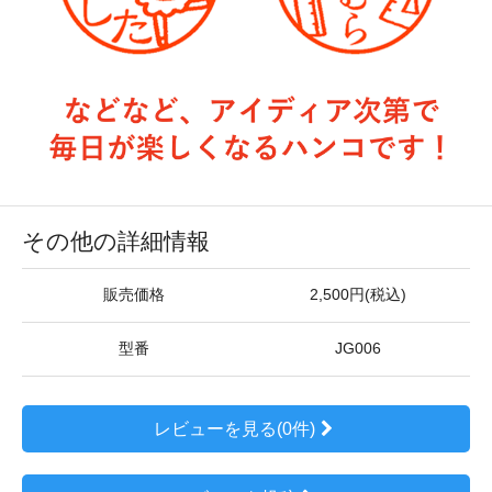
その他の詳細情報
販売価格
2,500円(税込)
型番
JG006
レビューを見る(0件)