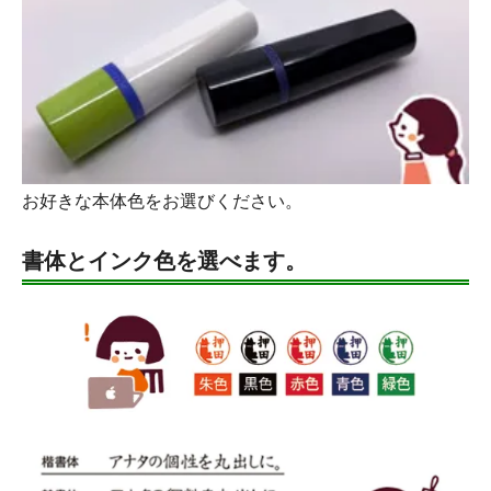
お好きな本体色をお選びください。
書体とインク色を選べます。