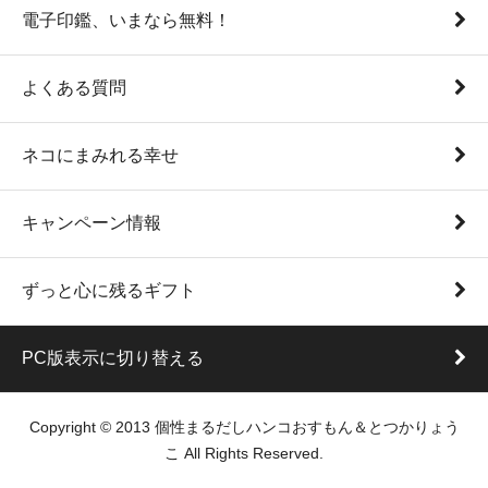
電子印鑑、いまなら無料！
よくある質問
ネコにまみれる幸せ
キャンペーン情報
ずっと心に残るギフト
PC版表示に切り替える
Copyright © 2013 個性まるだしハンコおすもん＆とつかりょう
こ All Rights Reserved.