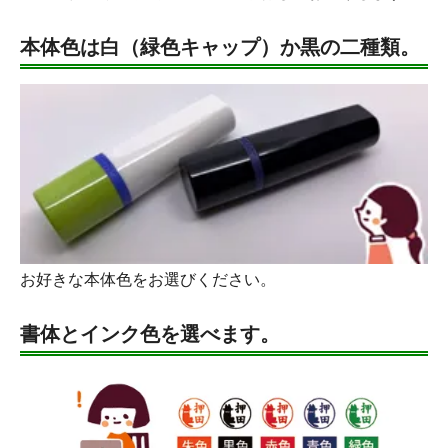
本体色は白（緑色キャップ）か黒の二種類。
お好きな本体色をお選びください。
書体とインク色を選べます。