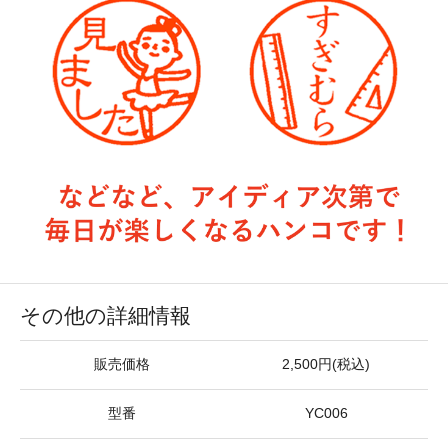
その他の詳細情報
販売価格
2,500円(税込)
型番
YC006