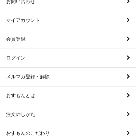
お問い合わせ
マイアカウント
会員登録
ログイン
メルマガ登録・解除
おすもんとは
注文のしかた
おすもんのこだわり