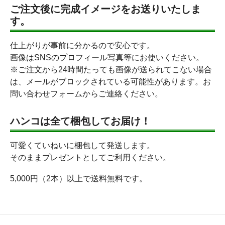
ご注文後に完成イメージをお送りいたしま
す。
仕上がりが事前に分かるので安心です。
画像はSNSのプロフィール写真等にお使いください。
※ご注文から24時間たっても画像が送られてこない場合
は、メールがブロックされている可能性があります。お
問い合わせフォームからご連絡ください。
ハンコは全て梱包してお届け！
可愛くていねいに梱包して発送します。
そのままプレゼントとしてご利用ください。
5,000円（2本）以上で送料無料です。