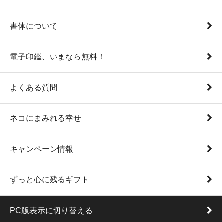
書体について
電子印鑑、いまなら無料！
よくある質問
ネコにまみれる幸せ
キャンペーン情報
ずっと心に残るギフト
PC版表示に切り替える