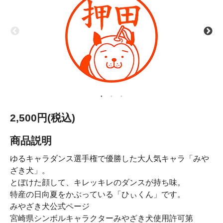
2,500円(税込)
商品説明
ゆるキャラダンス選手権で優勝した大人気キャラ「みや
ざき犬」。
とぼけた顔して、キレッキレのダンスが持ち味。
特産の日向夏をかぶっている「ひぃくん」です。
みやざき犬公式ページ
宮崎県シンボルキャラクターみやざき犬使用許可第