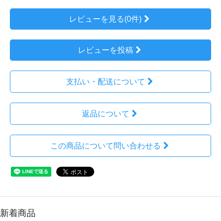
レビューを見る(0件)
レビューを投稿
支払い・配送について
返品について
この商品について問い合わせる
新着商品