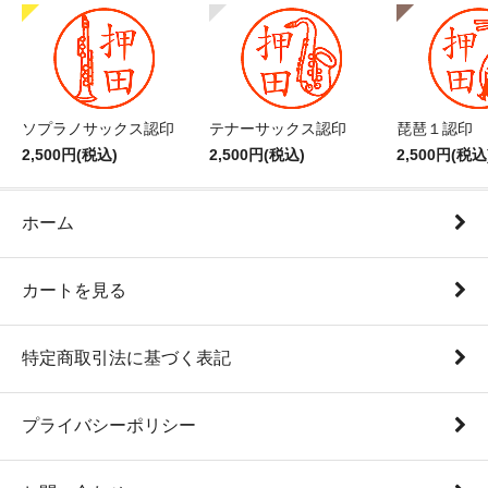
ソプラノサックス認印
テナーサックス認印
琵琶１認印
2,500円(税込)
2,500円(税込)
2,500円(税込
ホーム
カートを見る
特定商取引法に基づく表記
プライバシーポリシー