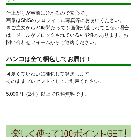
仕上がりが事前に分かるので安心です。
画像はSNSのプロフィール写真等にお使いください。
※ご注文から24時間たっても画像が送られてこない場合
は、メールがブロックされている可能性があります。お
問い合わせフォームからご連絡ください。
ハンコは全て梱包してお届け！
可愛くていねいに梱包して発送します。
そのままプレゼントとしてご利用ください。
5,000円（2本）以上で送料無料です。