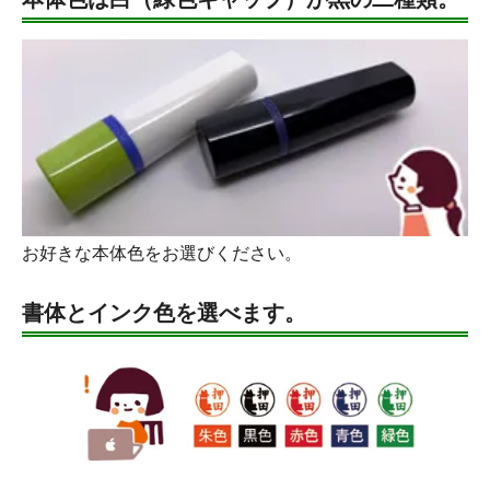
お好きな本体色をお選びください。
書体とインク色を選べます。