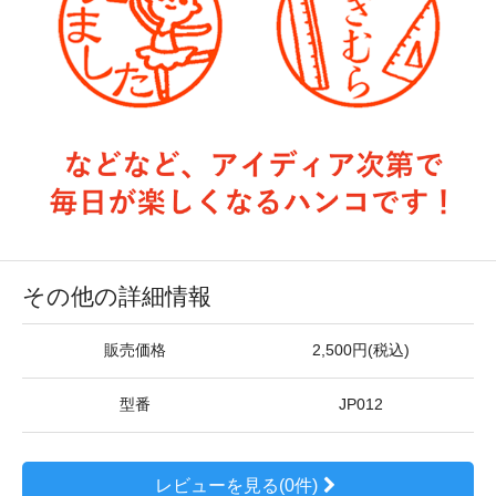
その他の詳細情報
販売価格
2,500円(税込)
型番
JP012
レビューを見る(0件)