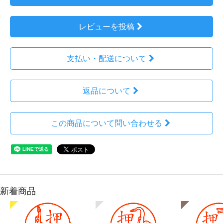
レビューを投稿
支払い・配送について
返品について
この商品について問い合わせる
新着商品