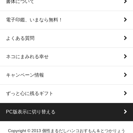
書体について
電子印鑑、いまなら無料！
よくある質問
ネコにまみれる幸せ
キャンペーン情報
ずっと心に残るギフト
PC版表示に切り替える
Copyright © 2013 個性まるだしハンコおすもん＆とつかりょう