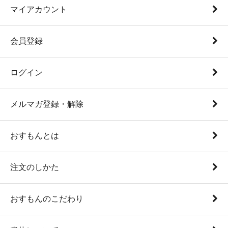
マイアカウント
会員登録
ログイン
メルマガ登録・解除
おすもんとは
注文のしかた
おすもんのこだわり