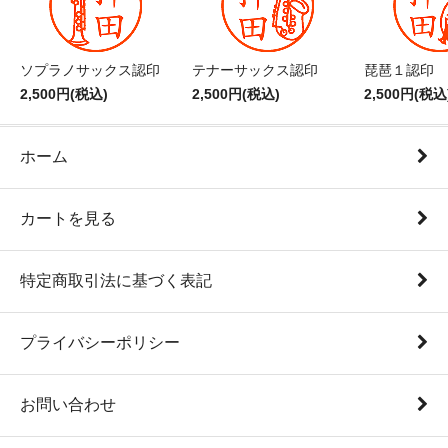
ソプラノサックス認印
テナーサックス認印
琵琶１認印
2,500円(税込)
2,500円(税込)
2,500円(税込
ホーム
カートを見る
特定商取引法に基づく表記
プライバシーポリシー
お問い合わせ