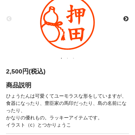
2,500円(税込)
商品説明
ひょうたんは可愛くてユーモラスな形をしていますが、
食器になったり、豊臣家の馬印だったり、島の名前にな
ったり、
かなりの優れもの。ラッキーアイテムです。
イラスト（c）とつかりょうこ