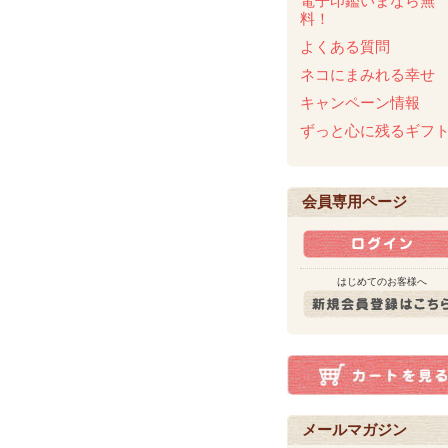
電子印鑑いまなら無
料！
よくある質問
ネコにまみれる幸せ
キャンペーン情報
ずっと心に残るギフ
会員専用ページ
はじめてのお客様へ
メールマガジン