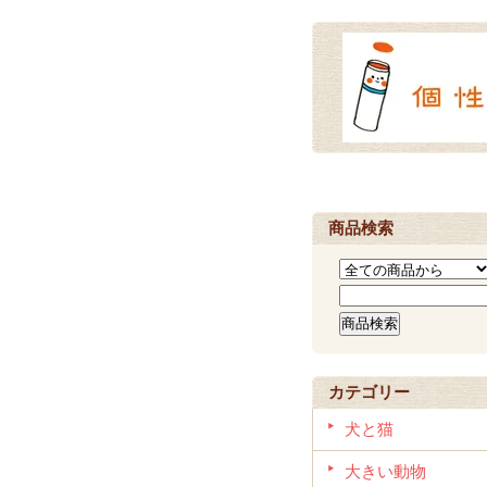
商品検索
カテゴリー
犬と猫
大きい動物