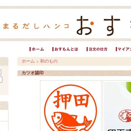
ホーム
和のもの
＞
カツオ認印