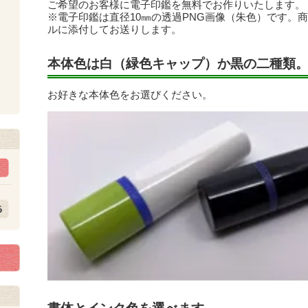
ご希望のお客様に電子印鑑を無料でお作りいたします。
※電子印鑑は直径10㎜の透過PNG画像（朱色）です。
ルに添付してお送りします。
本体色は白（緑色キャップ）か黒の二種類
ト
お好きな本体色をお選びください。