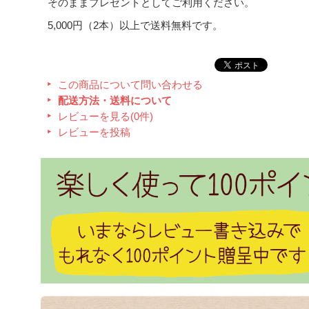
そのままプレゼントとしてご利用ください。
5,000円（2本）以上で送料無料です。
この商品について問い合わせる
配送方法・送料について
レビューを見る(0件)
レビューを投稿