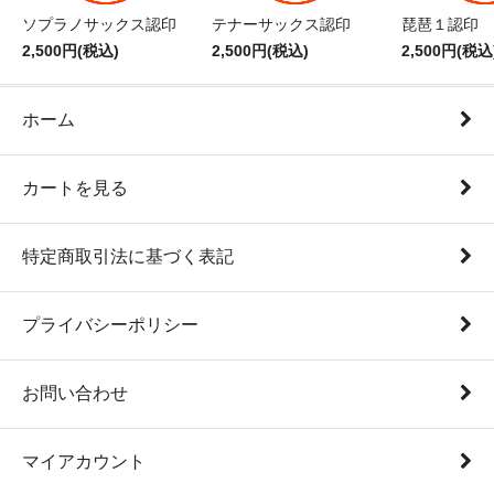
ソプラノサックス認印
テナーサックス認印
琵琶１認印
2,500円(税込)
2,500円(税込)
2,500円(税込
ホーム
カートを見る
特定商取引法に基づく表記
プライバシーポリシー
お問い合わせ
マイアカウント