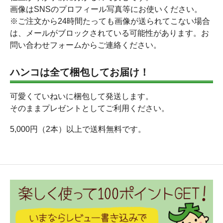
画像はSNSのプロフィール写真等にお使いください。
※ご注文から24時間たっても画像が送られてこない場合
は、メールがブロックされている可能性があります。お
問い合わせフォームからご連絡ください。
ハンコは全て梱包してお届け！
可愛くていねいに梱包して発送します。
そのままプレゼントとしてご利用ください。
5,000円（2本）以上で送料無料です。