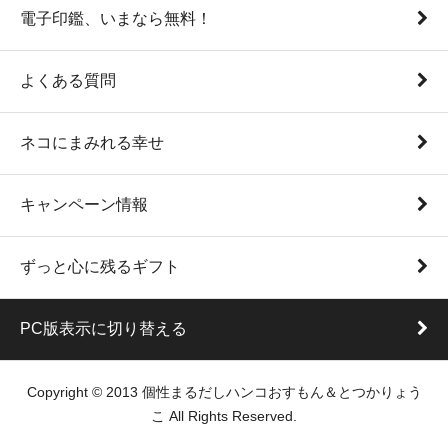
電子印鑑、いまなら無料！
よくある質問
ネコにまみれる幸せ
キャンペーン情報
ずっと心に残るギフト
PC版表示に切り替える
Copyright © 2013 個性まるだしハンコおすもん＆とつかりょう
こ All Rights Reserved.