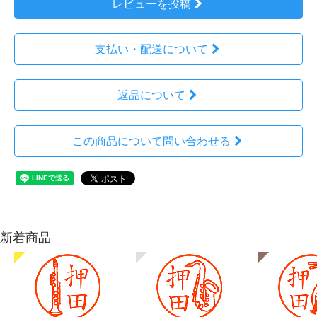
レビューを投稿
支払い・配送について
返品について
この商品について問い合わせる
新着商品