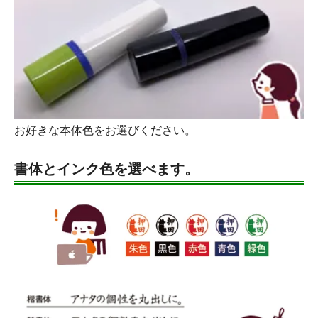
お好きな本体色をお選びください。
書体とインク色を選べます。