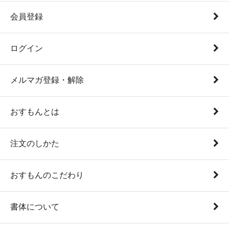
会員登録
ログイン
メルマガ登録・解除
おすもんとは
注文のしかた
おすもんのこだわり
書体について