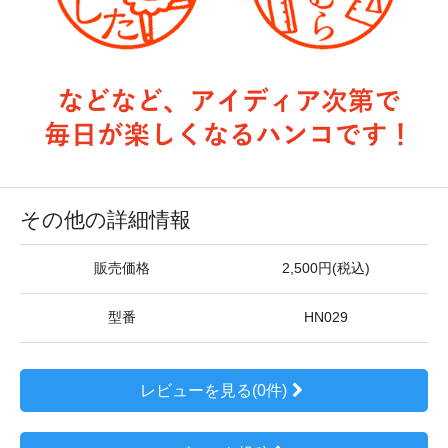
その他の詳細情報
販売価格
2,500円(税込)
型番
HN029
レビューを見る(0件)