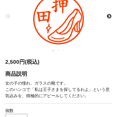
2,500円(税込)
商品説明
女の子の憧れ、ガラスの靴です。
このハンコで「私は王子さまを探してるわよ」という意
気込みを、積極的にアピールしてください。
個数