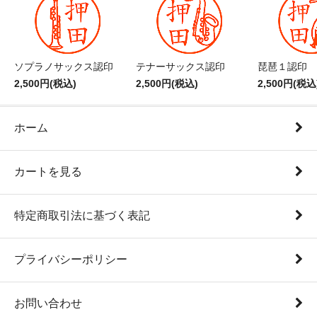
ソプラノサックス認印
テナーサックス認印
琵琶１認印
2,500円(税込)
2,500円(税込)
2,500円(税込
ホーム
カートを見る
特定商取引法に基づく表記
プライバシーポリシー
お問い合わせ