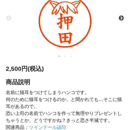
2,500円(税込)
商品説明
名前に猫耳をつけてしまうハンコです。
何のために猫耳をつけるのか、と聞かれても…そこに猫
耳があるので。
恐い上司の名前でハンコを作って無理やりプレゼントし
ちゃうとか、どうですかね？きっと恐さ半減です。
関連商品：
ツインテール認印