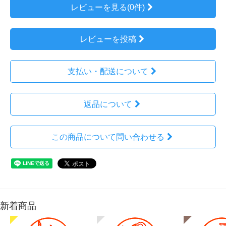
レビューを見る(0件)
レビューを投稿
支払い・配送について
返品について
この商品について問い合わせる
新着商品