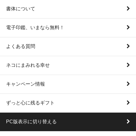
書体について
電子印鑑、いまなら無料！
よくある質問
ネコにまみれる幸せ
キャンペーン情報
ずっと心に残るギフト
PC版表示に切り替える