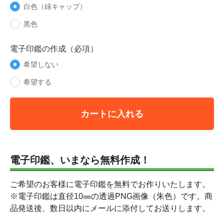
白色（緑キャップ）
黒色
電子印鑑の作成（必項）
希望しない
希望する
カートに入れる
電子印鑑、いまなら無料作成！
ご希望のお客様に電子印鑑を無料でお作りいたします。
※電子印鑑は直径10㎜の透過PNG画像（朱色）です。商
品発送後、数日以内にメールに添付してお送りします。