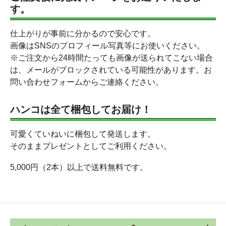
す。
仕上がりが事前に分かるので安心です。
画像はSNSのプロフィール写真等にお使いください。
※ご注文から24時間たっても画像が送られてこない場合
は、メールがブロックされている可能性があります。お
問い合わせフォームからご連絡ください。
ハンコは全て梱包してお届け！
可愛くていねいに梱包して発送します。
そのままプレゼントとしてご利用ください。
5,000円（2本）以上で送料無料です。