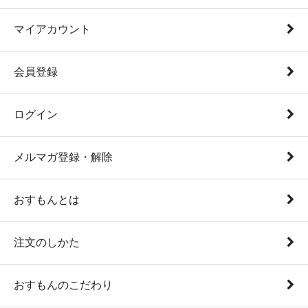
マイアカウント
会員登録
ログイン
メルマガ登録・解除
おすもんとは
注文のしかた
おすもんのこだわり