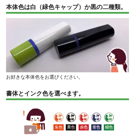
本体色は白（緑色キャップ）か黒の二種類。
お好きな本体色をお選びください。
書体とインク色を選べます。