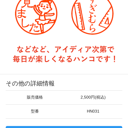
その他の詳細情報
販売価格
2,500円(税込)
型番
HN031