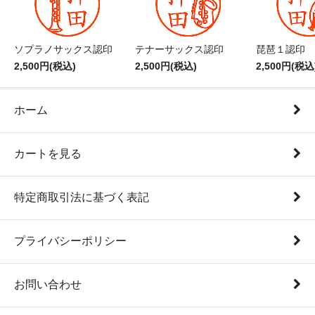
ソプラノサックス認印
テナーサックス認印
琵琶１認印
2,500円(税込)
2,500円(税込)
2,500円(税込
ホーム
カートを見る
特定商取引法に基づく表記
プライバシーポリシー
お問い合わせ