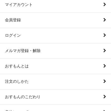
マイアカウント
会員登録
ログイン
メルマガ登録・解除
おすもんとは
注文のしかた
おすもんのこだわり