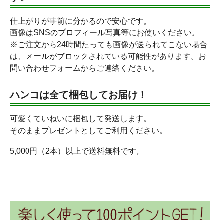
仕上がりが事前に分かるので安心です。
画像はSNSのプロフィール写真等にお使いください。
※ご注文から24時間たっても画像が送られてこない場合
は、メールがブロックされている可能性があります。お
問い合わせフォームからご連絡ください。
ハンコは全て梱包してお届け！
可愛くていねいに梱包して発送します。
そのままプレゼントとしてご利用ください。
5,000円（2本）以上で送料無料です。