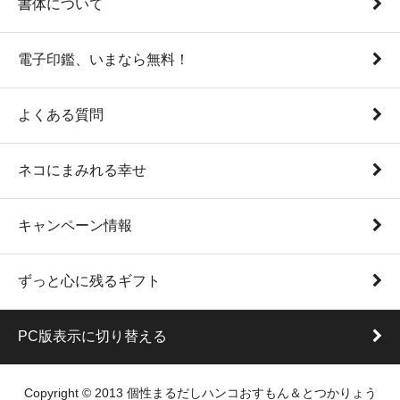
書体について
電子印鑑、いまなら無料！
よくある質問
ネコにまみれる幸せ
キャンペーン情報
ずっと心に残るギフト
PC版表示に切り替える
Copyright © 2013 個性まるだしハンコおすもん＆とつかりょう