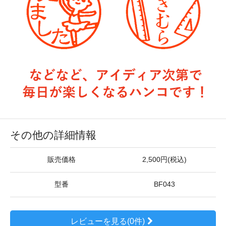
その他の詳細情報
販売価格
2,500円(税込)
型番
BF043
レビューを見る(0件)