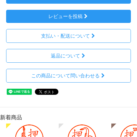
レビューを投稿
支払い・配送について
返品について
この商品について問い合わせる
新着商品