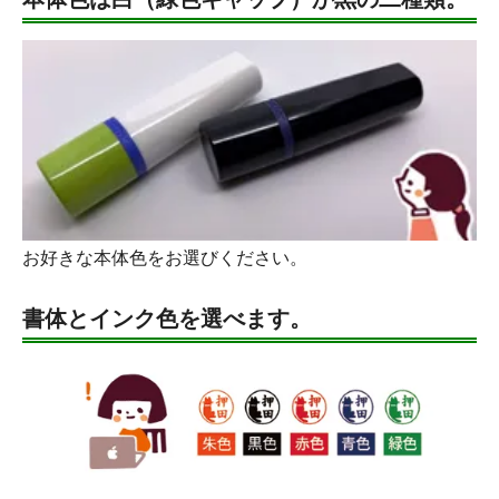
お好きな本体色をお選びください。
書体とインク色を選べます。