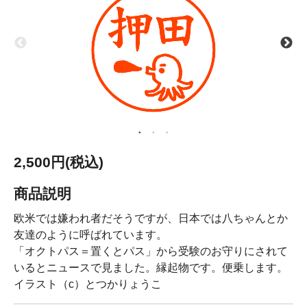
2,500円(税込)
商品説明
欧米では嫌われ者だそうですが、日本では八ちゃんとか
友達のように呼ばれています。
「オクトパス＝置くとパス」から受験のお守りにされて
いるとニュースで見ました。縁起物です。便乗します。
イラスト（c）とつかりょうこ