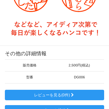
その他の詳細情報
販売価格
2,500円(税込)
型番
DG006
レビューを見る(0件)