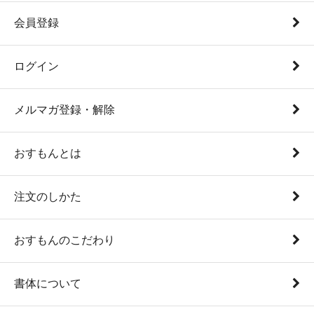
会員登録
ログイン
メルマガ登録・解除
おすもんとは
注文のしかた
おすもんのこだわり
書体について