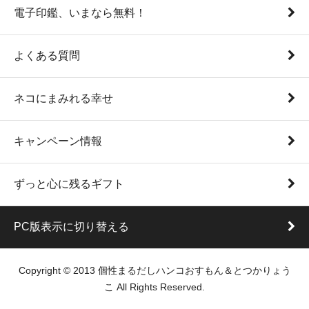
電子印鑑、いまなら無料！
よくある質問
ネコにまみれる幸せ
キャンペーン情報
ずっと心に残るギフト
PC版表示に切り替える
Copyright © 2013 個性まるだしハンコおすもん＆とつかりょう
こ All Rights Reserved.