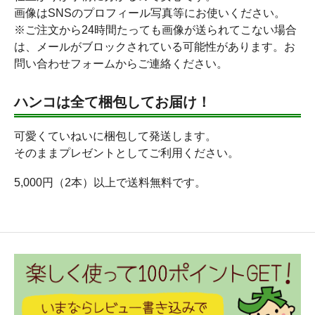
画像はSNSのプロフィール写真等にお使いください。
※ご注文から24時間たっても画像が送られてこない場合
は、メールがブロックされている可能性があります。お
問い合わせフォームからご連絡ください。
ハンコは全て梱包してお届け！
可愛くていねいに梱包して発送します。
そのままプレゼントとしてご利用ください。
5,000円（2本）以上で送料無料です。