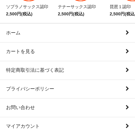
ソプラノサックス認印
テナーサックス認印
琵琶１認印
2,500円(税込)
2,500円(税込)
2,500円(税込
ホーム
カートを見る
特定商取引法に基づく表記
プライバシーポリシー
お問い合わせ
マイアカウント