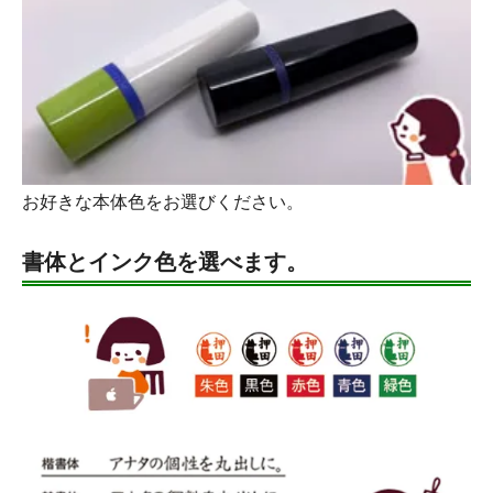
お好きな本体色をお選びください。
書体とインク色を選べます。