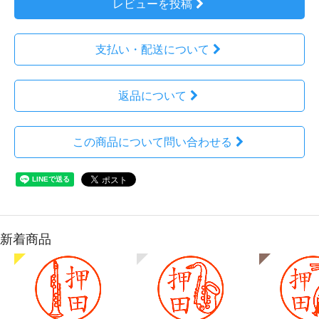
レビューを投稿
支払い・配送について
返品について
この商品について問い合わせる
新着商品