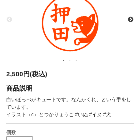
2,500円(税込)
商品説明
白いほっぺがキュートです。なんかくれ、という手をし
ています。
イラスト（c）とつかりょうこ #いぬ #イヌ #犬
個数