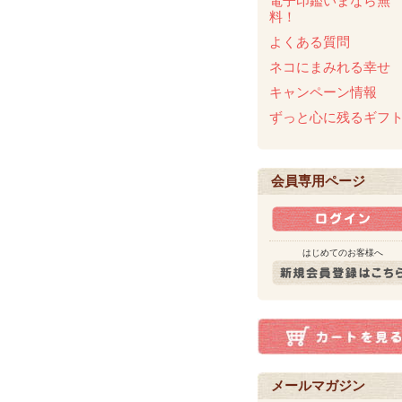
電子印鑑いまなら無
料！
よくある質問
ネコにまみれる幸せ
キャンペーン情報
ずっと心に残るギフ
会員専用ページ
はじめてのお客様へ
メールマガジン