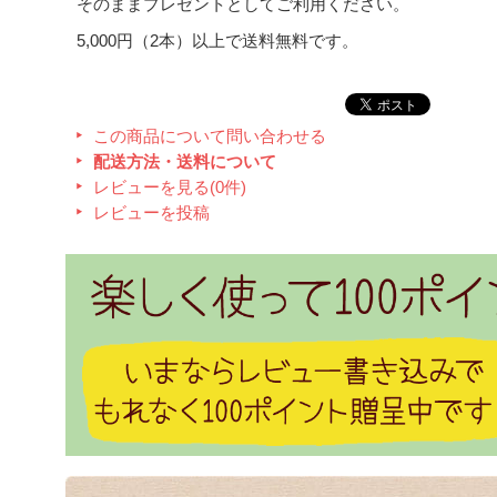
そのままプレゼントとしてご利用ください。
5,000円（2本）以上で送料無料です。
この商品について問い合わせる
配送方法・送料について
レビューを見る(0件)
レビューを投稿