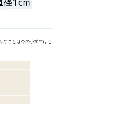
んなことは今の小学生はも