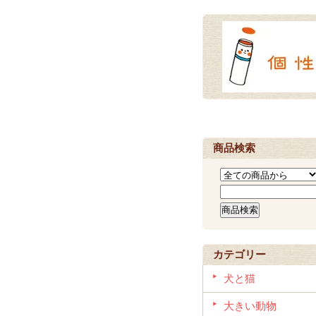
商品検索
カテゴリー
犬と猫
大きい動物