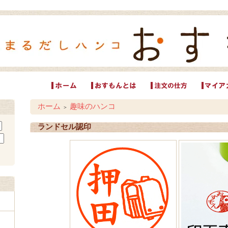
ホーム
趣味のハンコ
＞
ランドセル認印