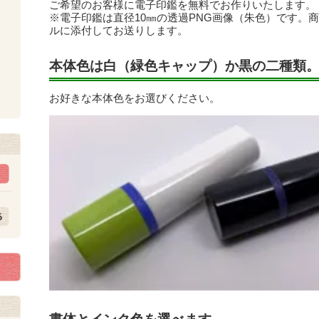
ご希望のお客様に電子印鑑を無料でお作りいたします。
※電子印鑑は直径10㎜の透過PNG画像（朱色）です。
ルに添付してお送りします。
本体色は白（緑色キャップ）か黒の二種類
ト
お好きな本体色をお選びください。