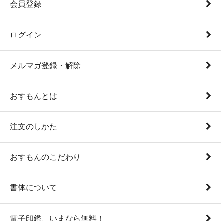
会員登録
ログイン
メルマガ登録・解除
おすもんとは
注文のしかた
おすもんのこだわり
書体について
電子印鑑、いまなら無料！