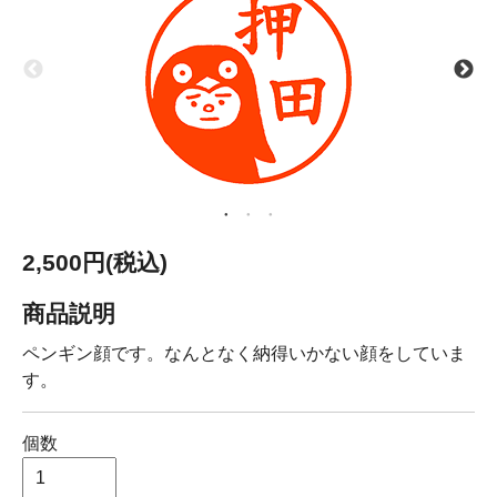
2,500円(税込)
商品説明
ペンギン顔です。なんとなく納得いかない顔をしていま
す。
個数