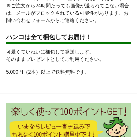
※ご注文から24時間たっても画像が送られてこない場合
は、メールがブロックされている可能性があります。お
問い合わせフォームからご連絡ください。
ハンコは全て梱包してお届け！
可愛くていねいに梱包して発送します。
そのままプレゼントとしてご利用ください。
5,000円（2本）以上で送料無料です。