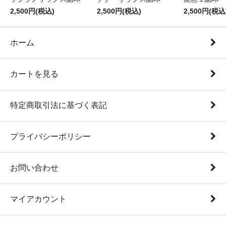
2,500円(税込)
2,500円(税込)
2,500円(税込
ホーム
カートを見る
特定商取引法に基づく表記
プライバシーポリシー
お問い合わせ
マイアカウント