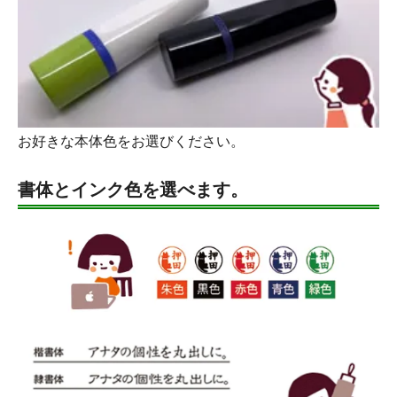
お好きな本体色をお選びください。
書体とインク色を選べます。