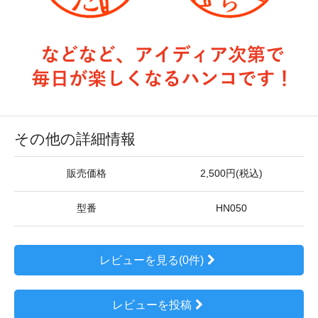
その他の詳細情報
販売価格
2,500円(税込)
型番
HN050
レビューを見る(0件)
レビューを投稿