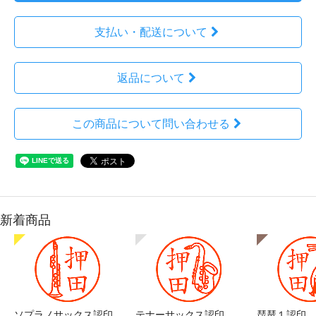
支払い・配送について
返品について
この商品について問い合わせる
新着商品
ソプラノサックス認印
テナーサックス認印
琵琶１認印