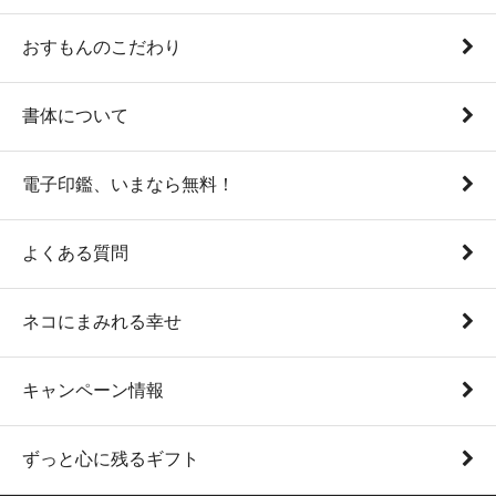
おすもんのこだわり
書体について
電子印鑑、いまなら無料！
よくある質問
ネコにまみれる幸せ
キャンペーン情報
ずっと心に残るギフト