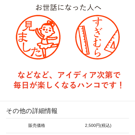
その他の詳細情報
販売価格
2,500円(税込)