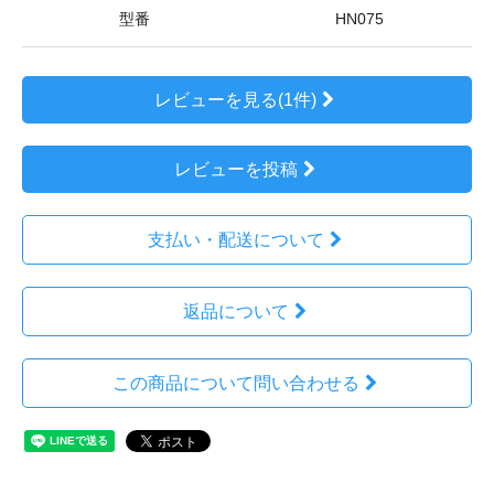
型番
HN075
レビューを見る(1件)
レビューを投稿
支払い・配送について
返品について
この商品について問い合わせる