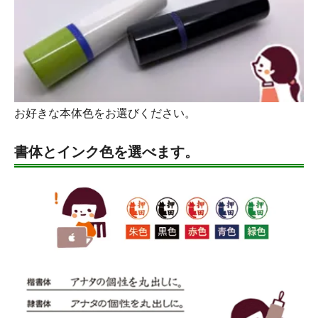
お好きな本体色をお選びください。
書体とインク色を選べます。