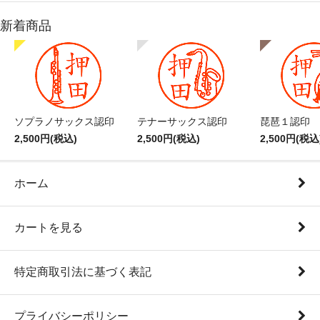
新着商品
ソプラノサックス認印
テナーサックス認印
琵琶１認印
2,500円(税込)
2,500円(税込)
2,500円(税込
ホーム
カートを見る
特定商取引法に基づく表記
プライバシーポリシー