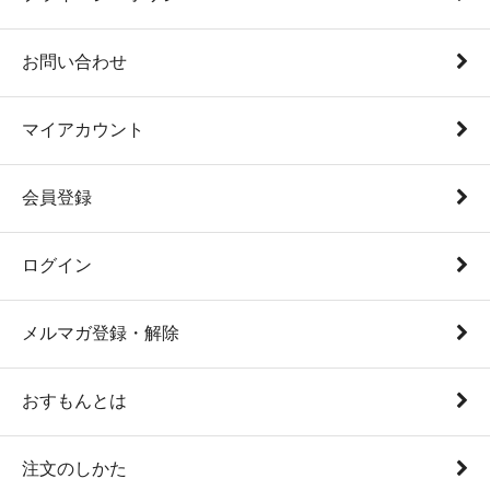
お問い合わせ
マイアカウント
会員登録
ログイン
メルマガ登録・解除
おすもんとは
注文のしかた