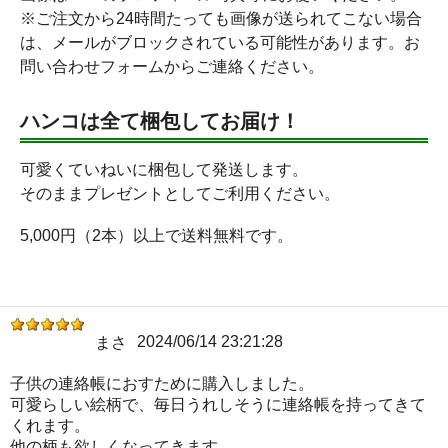
※ご注文から24時間たっても画像が送られてこない場合
は、メールがブロックされている可能性があります。お
問い合わせフォームからご連絡ください。
ハンコは全て梱包してお届け！
可愛くていねいに梱包して発送します。
そのままプレゼントとしてご利用ください。
5,000円（2本）以上で送料無料です。
2024/06/14 23:21:28
まさ
子供の連絡帳におすために購入しました。
可愛らしい絵柄で、毎日うれしそうに連絡帳を持ってきて
くれます。
他の柄も欲しくなってきます。