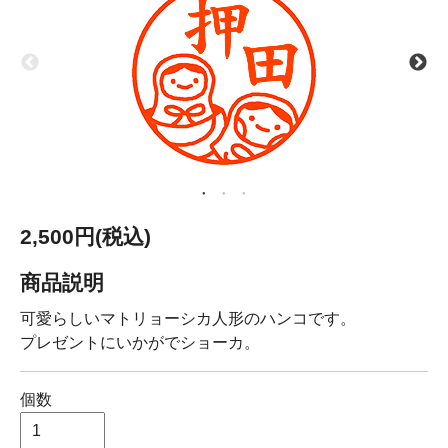
2,500円(税込)
商品説明
可愛らしいマトリョーシカ人形のハンコです。
プレゼントにいかがでショーカ。
個数