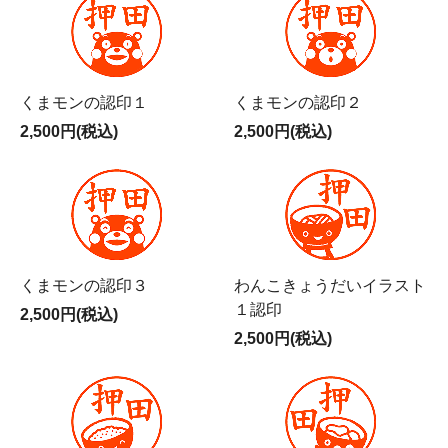
くまモンの認印１
くまモンの認印２
2,500円(税込)
2,500円(税込)
くまモンの認印３
わんこきょうだいイラスト
１認印
2,500円(税込)
2,500円(税込)