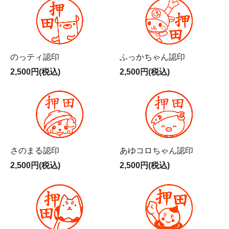
のっティ認印
ふっかちゃん認印
2,500円(税込)
2,500円(税込)
さのまる認印
あゆコロちゃん認印
2,500円(税込)
2,500円(税込)