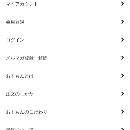
マイアカウント
会員登録
ログイン
メルマガ登録・解除
おすもんとは
注文のしかた
おすもんのこだわり
書体について