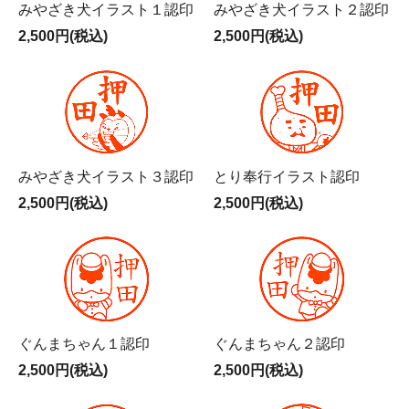
みやざき犬イラスト１認印
みやざき犬イラスト２認印
2,500円(税込)
2,500円(税込)
みやざき犬イラスト３認印
とり奉行イラスト認印
2,500円(税込)
2,500円(税込)
ぐんまちゃん１認印
ぐんまちゃん２認印
2,500円(税込)
2,500円(税込)