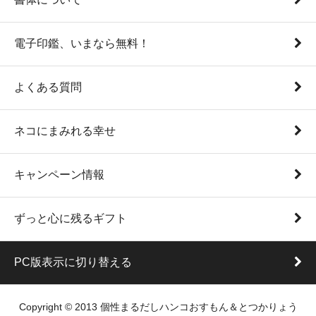
電子印鑑、いまなら無料！
よくある質問
ネコにまみれる幸せ
キャンペーン情報
ずっと心に残るギフト
PC版表示に切り替える
Copyright © 2013 個性まるだしハンコおすもん＆とつかりょう