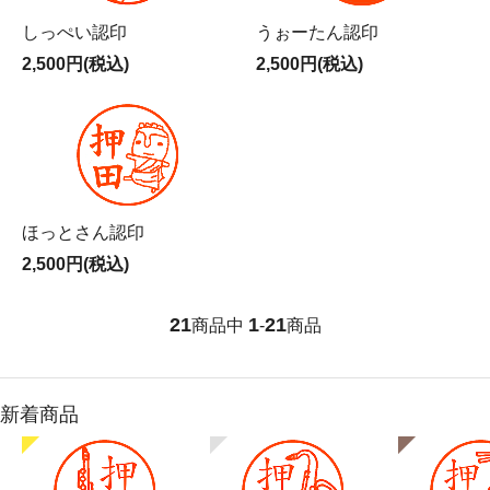
しっぺい認印
うぉーたん認印
2,500円(税込)
2,500円(税込)
ほっとさん認印
2,500円(税込)
21
1
21
商品中
-
商品
新着商品