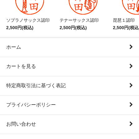
ソプラノサックス認印
テナーサックス認印
琵琶１認印
2,500円(税込)
2,500円(税込)
2,500円(税込
ホーム
カートを見る
特定商取引法に基づく表記
プライバシーポリシー
お問い合わせ