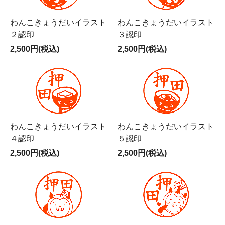
わんこきょうだいイラスト
わんこきょうだいイラスト
２認印
３認印
2,500円(税込)
2,500円(税込)
わんこきょうだいイラスト
わんこきょうだいイラスト
４認印
５認印
2,500円(税込)
2,500円(税込)