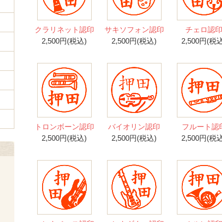
クラリネット認印
サキソフォン認印
チェロ認
2,500円(税込)
2,500円(税込)
2,500円(税込
トロンボーン認印
バイオリン認印
フルート認
2,500円(税込)
2,500円(税込)
2,500円(税込