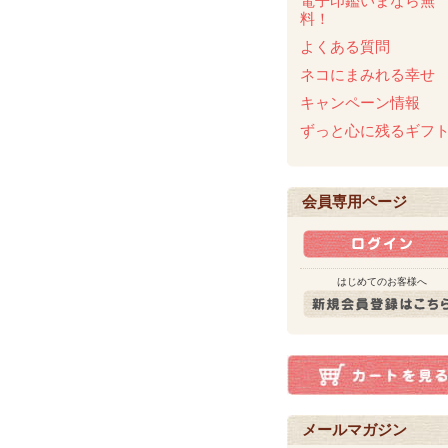
電子印鑑いまなら無
料！
よくある質問
ネコにまみれる幸せ
キャンペーン情報
ずっと心に残るギフ
会員専用ページ
はじめてのお客様へ
メールマガジン