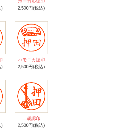
印
ボーカル認印
)
2,500円(税込)
印
ハモニカ認印
)
2,500円(税込)
二胡認印
)
2,500円(税込)