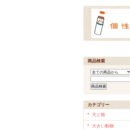
商品検索
カテゴリー
犬と猫
大きい動物