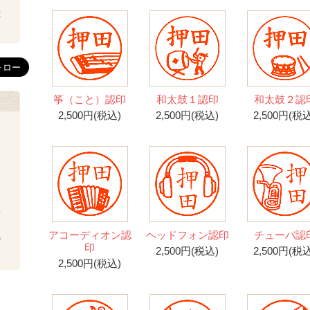
は
筝（こと）認印
和太鼓１認印
和太鼓２認
2,500円(税込)
2,500円(税込)
2,500円(税込
を
アコーディオン認
ヘッドフォン認印
チューバ認
ち
印
2,500円(税込)
2,500円(税込
2,500円(税込)