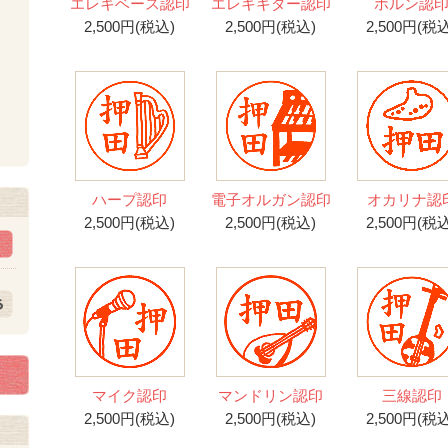
エレキベース認印
エレキギター認印
ホルン認
2,500円(税込)
2,500円(税込)
2,500円(税込
ト
ハープ認印
電子オルガン認印
オカリナ認
2,500円(税込)
2,500円(税込)
2,500円(税込
マイク認印
マンドリン認印
三線認印
2,500円(税込)
2,500円(税込)
2,500円(税込