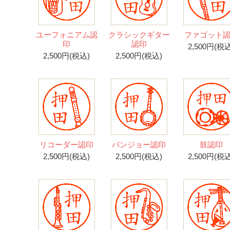
ユーフォニアム認
クラシックギター
ファゴット
印
認印
2,500円(税込
2,500円(税込)
2,500円(税込)
リコーダー認印
バンジョー認印
鼓認印
2,500円(税込)
2,500円(税込)
2,500円(税込