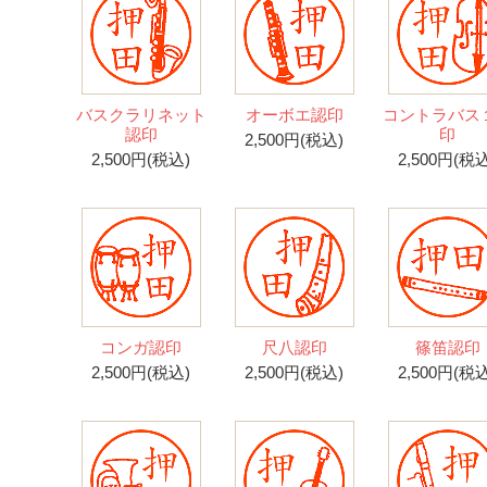
バスクラリネット
オーボエ認印
コントラバス
認印
印
2,500円(税込)
2,500円(税込)
2,500円(税込
コンガ認印
尺八認印
篠笛認印
2,500円(税込)
2,500円(税込)
2,500円(税込