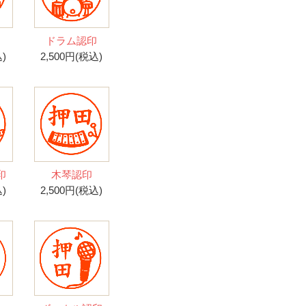
印
ドラム認印
)
2,500円(税込)
印
木琴認印
)
2,500円(税込)