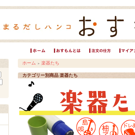
ホーム
楽器たち
＞
カテゴリー別商品
楽器たち