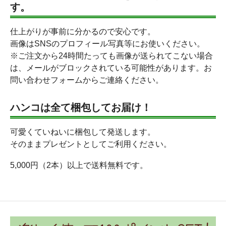
す。
仕上がりが事前に分かるので安心です。
画像はSNSのプロフィール写真等にお使いください。
※ご注文から24時間たっても画像が送られてこない場合
は、メールがブロックされている可能性があります。お
問い合わせフォームからご連絡ください。
ハンコは全て梱包してお届け！
可愛くていねいに梱包して発送します。
そのままプレゼントとしてご利用ください。
5,000円（2本）以上で送料無料です。