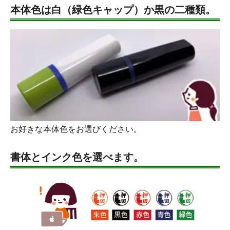
本体色は白（緑色キャップ）か黒の二種類。
お好きな本体色をお選びください。
書体とインク色を選べます。