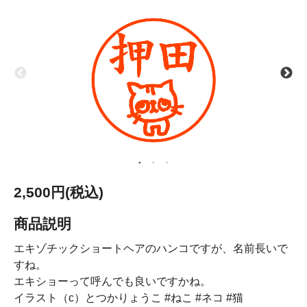
2,500円(税込)
商品説明
エキゾチックショートヘアのハンコですが、名前長いで
すね。
エキショーって呼んでも良いですかね。
イラスト（c）とつかりょうこ #ねこ #ネコ #猫