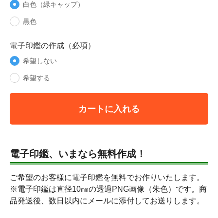
白色（緑キャップ）
黒色
電子印鑑の作成（必項）
希望しない
希望する
カートに入れる
電子印鑑、いまなら無料作成！
ご希望のお客様に電子印鑑を無料でお作りいたします。
※電子印鑑は直径10㎜の透過PNG画像（朱色）です。商
品発送後、数日以内にメールに添付してお送りします。