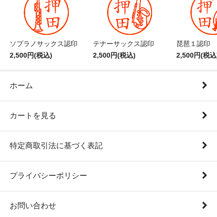
ソプラノサックス認印
テナーサックス認印
琵琶１認印
2,500円(税込)
2,500円(税込)
2,500円(税込
ホーム
カートを見る
特定商取引法に基づく表記
プライバシーポリシー
お問い合わせ