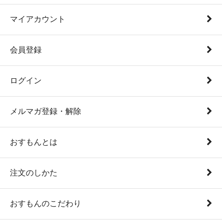
マイアカウント
会員登録
ログイン
メルマガ登録・解除
おすもんとは
注文のしかた
おすもんのこだわり