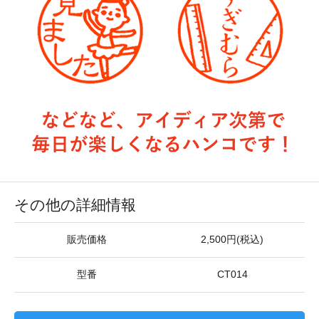
その他の詳細情報
販売価格
2,500円(税込)
型番
CT014