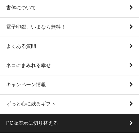
書体について
電子印鑑、いまなら無料！
よくある質問
ネコにまみれる幸せ
キャンペーン情報
ずっと心に残るギフト
PC版表示に切り替える