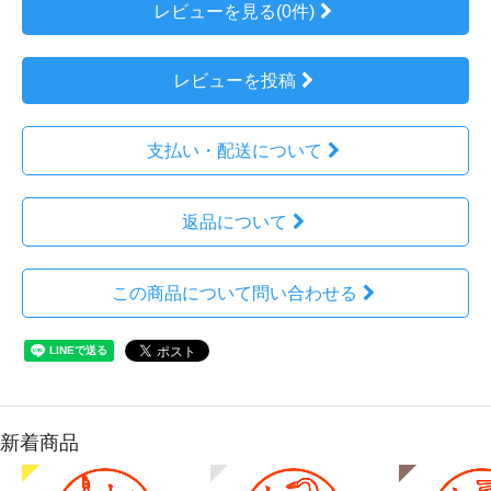
レビューを見る(0件)
レビューを投稿
支払い・配送について
返品について
この商品について問い合わせる
新着商品