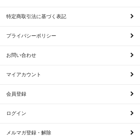
特定商取引法に基づく表記
プライバシーポリシー
お問い合わせ
マイアカウント
会員登録
ログイン
メルマガ登録・解除