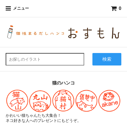
0
メニュー
検索
猫のハンコ
かわいい猫ちゃんたち大集合！
ネコ好きな人へのプレゼントにもどうぞ。