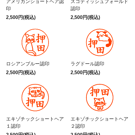
アメリカンショートヘア認
スコティッシュフォールド
印
認印
2,500円(税込)
2,500円(税込)
ロシアンブルー認印
ラグドール認印
2,500円(税込)
2,500円(税込)
エキゾチックショートヘア
エキゾチックショートヘア
１認印
２認印
2,500円(税込)
2,500円(税込)