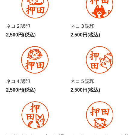
ネコ２認印
ネコ３認印
2,500円(税込)
2,500円(税込)
ネコ４認印
ネコ５認印
2,500円(税込)
2,500円(税込)