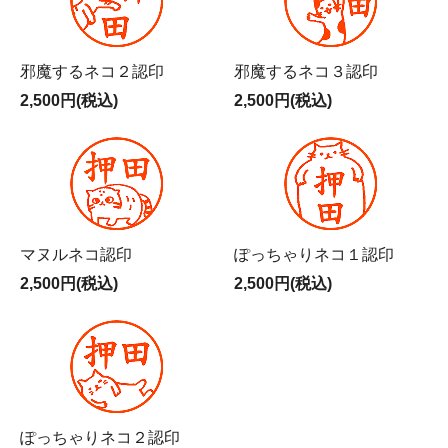
邪魔するネコ２認印
邪魔するネコ３認印
2,500円(税込)
2,500円(税込)
マヌルネコ認印
ぽっちゃりネコ１認印
2,500円(税込)
2,500円(税込)
ぽっちゃりネコ２認印