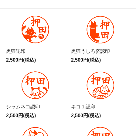
黒猫認印
黒猫うしろ姿認印
2,500円(税込)
2,500円(税込)
シャムネコ認印
ネコ１認印
2,500円(税込)
2,500円(税込)