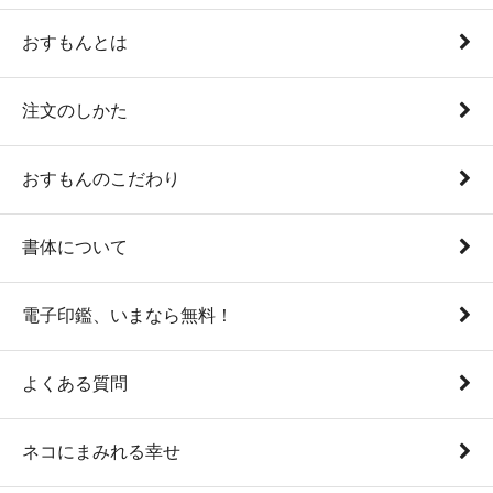
おすもんとは
注文のしかた
おすもんのこだわり
書体について
電子印鑑、いまなら無料！
よくある質問
ネコにまみれる幸せ