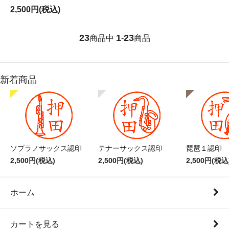
2,500円(税込)
23
1
23
商品中
-
商品
新着商品
ソプラノサックス認印
テナーサックス認印
琵琶１認印
2,500円(税込)
2,500円(税込)
2,500円(税込
ホーム
カートを見る