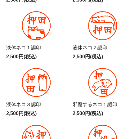
液体ネコ１認印
液体ネコ２認印
2,500円(税込)
2,500円(税込)
液体ネコ３認印
邪魔するネコ１認印
2,500円(税込)
2,500円(税込)