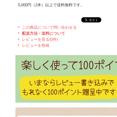
5,000円（2本）以上で送料無料です。
この商品について問い合わせる
配送方法・送料について
レビューを見る(0件)
レビューを投稿