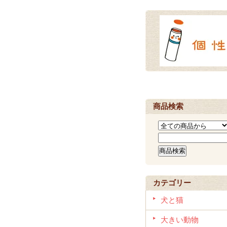
商品検索
カテゴリー
犬と猫
大きい動物