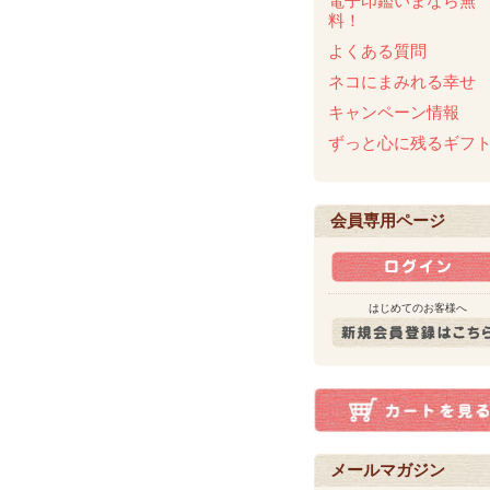
電子印鑑いまなら無
料！
よくある質問
ネコにまみれる幸せ
キャンペーン情報
ずっと心に残るギフ
会員専用ページ
はじめてのお客様へ
メールマガジン