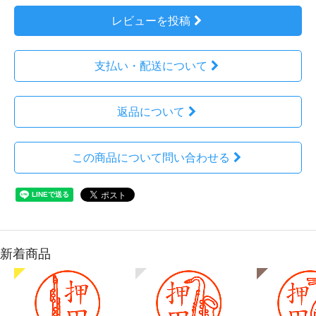
レビューを投稿
支払い・配送について
返品について
この商品について問い合わせる
新着商品