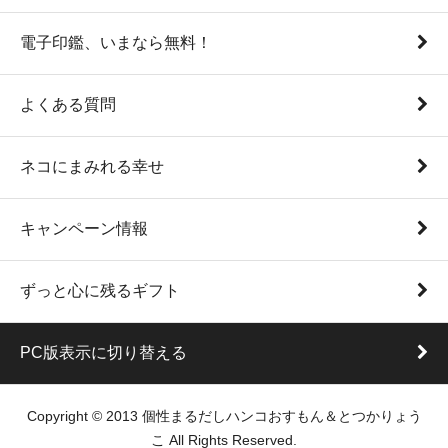
電子印鑑、いまなら無料！
よくある質問
ネコにまみれる幸せ
キャンペーン情報
ずっと心に残るギフト
PC版表示に切り替える
Copyright © 2013 個性まるだしハンコおすもん＆とつかりょう
こ All Rights Reserved.