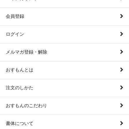
会員登録
ログイン
メルマガ登録・解除
おすもんとは
注文のしかた
おすもんのこだわり
書体について