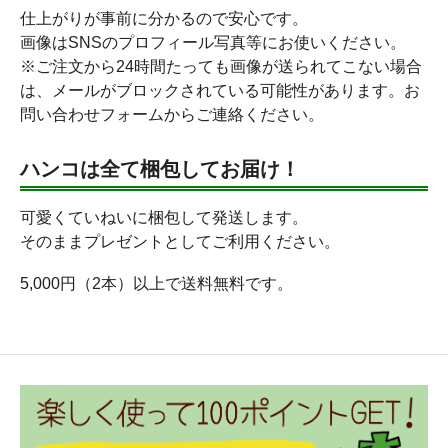
仕上がりが事前に分かるので安心です。
画像はSNSのプロフィール写真等にお使いください。
※ご注文から24時間たっても画像が送られてこない場合
は、メールがブロックされている可能性があります。お
問い合わせフォームからご連絡ください。
ハンコは全て梱包してお届け！
可愛くていねいに梱包して発送します。
そのままプレゼントとしてご利用ください。
5,000円（2本）以上で送料無料です。