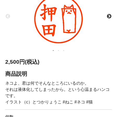
2,500円(税込)
商品説明
ネコよ、君は何でそんなところにいるのか。
それは液体化してしまったから。という心温まるハンコ
です。
イラスト（c）とつかりょうこ #ねこ #ネコ #猫
個数