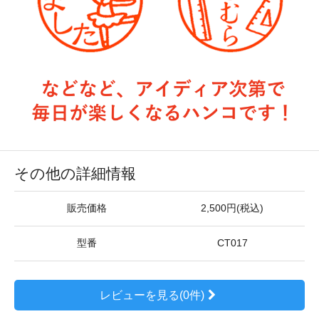
その他の詳細情報
販売価格
2,500円(税込)
型番
CT017
レビューを見る(0件)