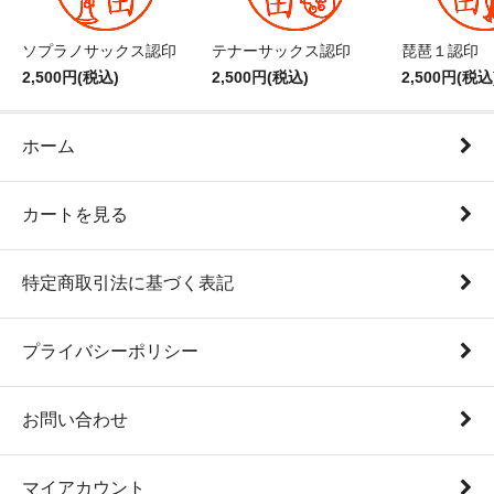
ソプラノサックス認印
テナーサックス認印
琵琶１認印
2,500円(税込)
2,500円(税込)
2,500円(税込
ホーム
カートを見る
特定商取引法に基づく表記
プライバシーポリシー
お問い合わせ
マイアカウント