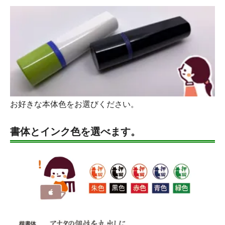
お好きな本体色をお選びください。
書体とインク色を選べます。