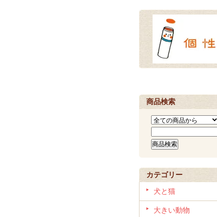
商品検索
カテゴリー
犬と猫
大きい動物