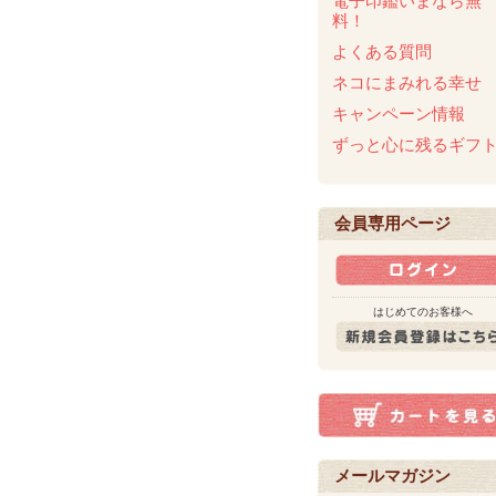
電子印鑑いまなら無
料！
よくある質問
ネコにまみれる幸せ
キャンペーン情報
ずっと心に残るギフ
会員専用ページ
はじめてのお客様へ
メールマガジン