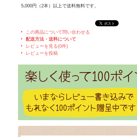
5,000円（2本）以上で送料無料です。
この商品について問い合わせる
配送方法・送料について
レビューを見る(0件)
レビューを投稿