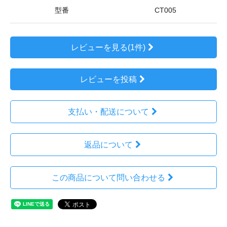
型番
CT005
レビューを見る(1件)
レビューを投稿
支払い・配送について
返品について
この商品について問い合わせる