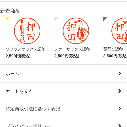
新着商品
ソプラノサックス認印
テナーサックス認印
琵琶１認印
2,500円(税込)
2,500円(税込)
2,500円(税込
ホーム
カートを見る
特定商取引法に基づく表記
プライバシーポリシー