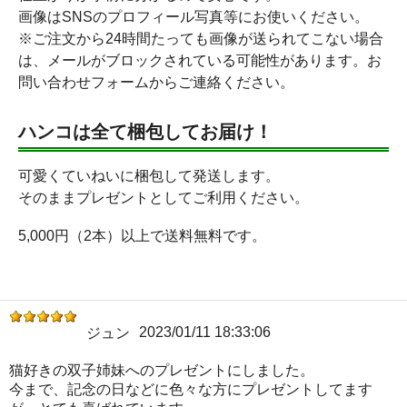
画像はSNSのプロフィール写真等にお使いください。
※ご注文から24時間たっても画像が送られてこない場合
は、メールがブロックされている可能性があります。お
問い合わせフォームからご連絡ください。
ハンコは全て梱包してお届け！
可愛くていねいに梱包して発送します。
そのままプレゼントとしてご利用ください。
5,000円（2本）以上で送料無料です。
2023/01/11 18:33:06
ジュン
猫好きの双子姉妹へのプレゼントにしました。
今まで、記念の日などに色々な方にプレゼントしてます