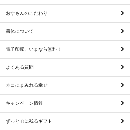
おすもんのこだわり
書体について
電子印鑑、いまなら無料！
よくある質問
ネコにまみれる幸せ
キャンペーン情報
ずっと心に残るギフト