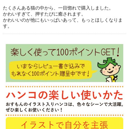
たくさんある猫の中から、一目惚れで購入しました。
かわいすぎて、押すたびに癒されます。
かわいいのが他にもいっぱいあって、もっとほしくなりま
す。