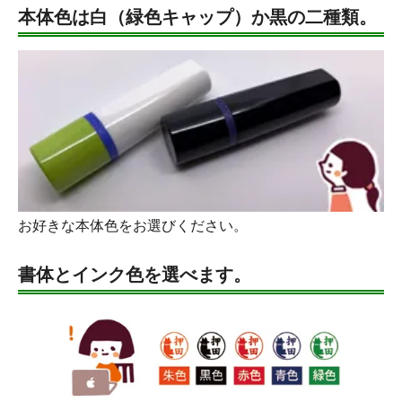
本体色は白（緑色キャップ）か黒の二種類。
お好きな本体色をお選びください。
書体とインク色を選べます。