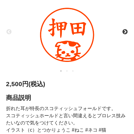
2,500円(税込)
商品説明
折れた耳が特長のスコティッシュフォールドです。
スコティッシュホールドと言い間違えるとプロレス技み
たいなので気をつけてください。
イラスト（c）とつかりょうこ #ねこ #ネコ #猫