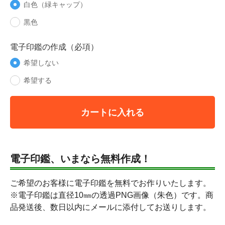
白色（緑キャップ）
黒色
電子印鑑の作成（必項）
希望しない
希望する
カートに入れる
電子印鑑、いまなら無料作成！
ご希望のお客様に電子印鑑を無料でお作りいたします。
※電子印鑑は直径10㎜の透過PNG画像（朱色）です。商
品発送後、数日以内にメールに添付してお送りします。