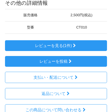
その他の詳細情報
販売価格
2,500円(税込)
型番
CT010
レビューを見る(1件)
レビューを投稿
支払い・配送について
返品について
この商品について問い合わせる