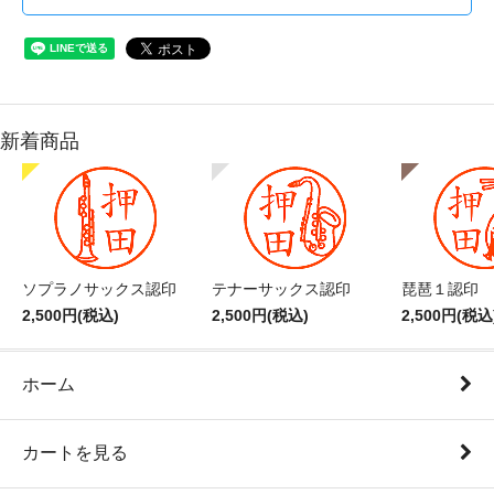
新着商品
ソプラノサックス認印
テナーサックス認印
琵琶１認印
2,500円(税込)
2,500円(税込)
2,500円(税込
ホーム
カートを見る