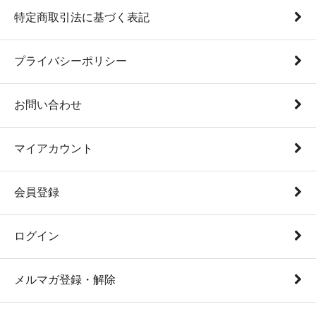
特定商取引法に基づく表記
プライバシーポリシー
お問い合わせ
マイアカウント
会員登録
ログイン
メルマガ登録・解除