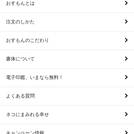
おすもんとは
注文のしかた
おすもんのこだわり
書体について
電子印鑑、いまなら無料！
よくある質問
ネコにまみれる幸せ
キャンペーン情報