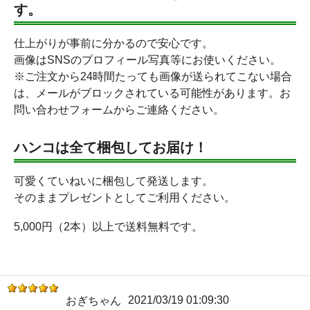
す。
仕上がりが事前に分かるので安心です。
画像はSNSのプロフィール写真等にお使いください。
※ご注文から24時間たっても画像が送られてこない場合
は、メールがブロックされている可能性があります。お
問い合わせフォームからご連絡ください。
ハンコは全て梱包してお届け！
可愛くていねいに梱包して発送します。
そのままプレゼントとしてご利用ください。
5,000円（2本）以上で送料無料です。
2021/03/19 01:09:30
おぎちゃん